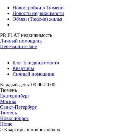
Новостройки в Тюмени
Новости недвижимости
Обмен (Trade-in) жилья
PR FLAT недвижимость
Личный помощник
Перезвоните мне
Блог о недвижимости
Квартиры
Личный помощник
Каждый день: 09:00-20:00
Тюмень
Екатеринбург
Москва
Санкт-Петербург
Тюмень
Новосибирск
Home
>
Квартиры в новостройках