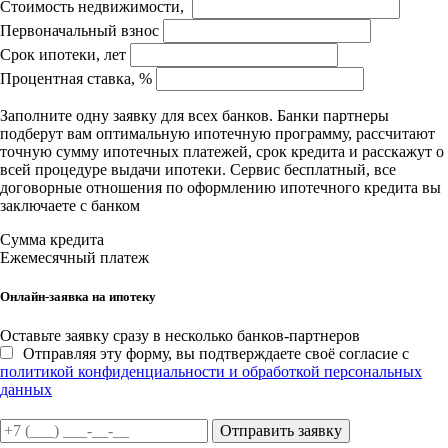
Стоимость недвижимости,
Первоначальный взнос
Срок ипотеки, лет
Процентная ставка, %
Заполните одну заявку для всех банков. Банки партнеры
подберут вам оптимальную ипотечную программу, рассчитают
точную сумму ипотечных платежей, срок кредита и расскажут о
всей процедуре выдачи ипотеки. Сервис бесплатный, все
договорные отношения по оформлению ипотечного кредита вы
заключаете с банком
Сумма кредита
Ежемесячный платеж
Онлайн-заявка на ипотеку
Оставьте заявку сразу в несколько банков-партнеров
Отправляя эту форму, вы подтверждаете своё согласие с
политикой конфиденциальности и обработкой персональных
данных
Отправить заявку