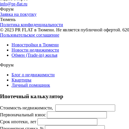
info@pr-flat.ru
Форум
Заявка на покупку
Тюмень
Политика конфиденциальности
© 2023 PR FLAT в Тюмени. Не является публичной офертой. 62007
Пользовательское соглашение
Новостройки в Тюмени
Новости недвижимости
Обмен (Trade-in) жилья
Форум
Блог о недвижимости
Квартиры
Личный помощник
Ипотечный калькулятор
Стоимость недвижимости,
Первоначальный взнос
Срок ипотеки, лет
Процентная ставка, %