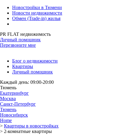
Новостройки в Тюмени
Новости недвижимости
Обмен (Trade-in) жилья
PR FLAT недвижимость
Личный помощник
Перезвоните мне
Блог о недвижимости
Квартиры
Личный помощник
Каждый день: 09:00-20:00
Тюмень
Екатеринбург
Москва
Санкт-Петербург
Тюмень
Новосибирск
Home
>
Квартиры в новостройках
>
2-комнатные квартиры