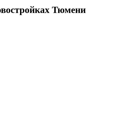
овостройках Тюмени