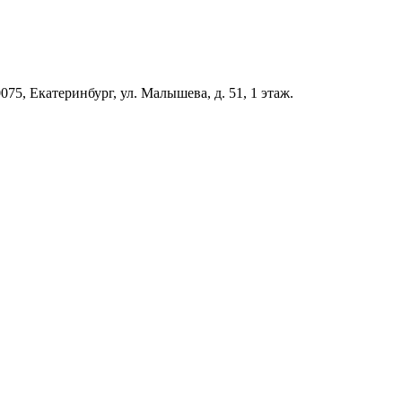
5, Екатеринбург, ул. Малышева, д. 51, 1 этаж.