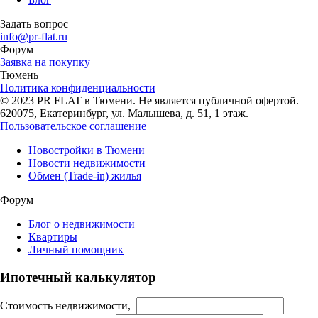
Задать вопрос
info@pr-flat.ru
Форум
Заявка на покупку
Тюмень
Политика конфиденциальности
© 2023 PR FLAT в Тюмени. Не является публичной офертой.
620075, Екатеринбург, ул. Малышева, д. 51, 1 этаж.
Пользовательское соглашение
Новостройки в Тюмени
Новости недвижимости
Обмен (Trade-in) жилья
Форум
Блог о недвижимости
Квартиры
Личный помощник
Ипотечный калькулятор
Стоимость недвижимости,