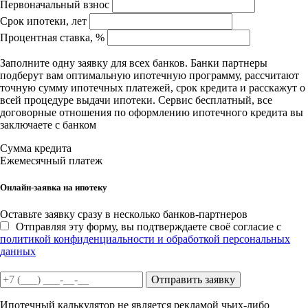
Первоначальный взнос
Срок ипотеки, лет
Процентная ставка, %
Заполните одну заявку для всех банков. Банки партнеры
подберут вам оптимальную ипотечную программу, рассчитают
точную сумму ипотечных платежей, срок кредита и расскажут о
всей процедуре выдачи ипотеки. Сервис бесплатный, все
договорные отношения по оформлению ипотечного кредита вы
заключаете с банком
Сумма кредита
Ежемесячный платеж
Онлайн-заявка на ипотеку
Оставьте заявку сразу в несколько банков-партнеров
Отправляя эту форму, вы подтверждаете своё согласие с
политикой конфиденциальности и обработкой персональных
данных
Отправить заявку
Ипотечный калькулятор не является рекламой чьих-либо