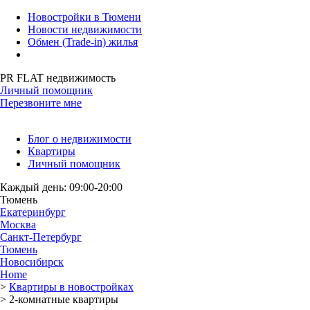
Новостройки в Тюмени
Новости недвижимости
Обмен (Trade-in) жилья
PR FLAT недвижимость
Личный помощник
Перезвоните мне
Блог о недвижимости
Квартиры
Личный помощник
Каждый день: 09:00-20:00
Тюмень
Екатеринбург
Москва
Санкт-Петербург
Тюмень
Новосибирск
Home
>
Квартиры в новостройках
>
2-комнатные квартиры