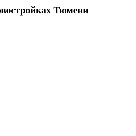
овостройках Тюмени