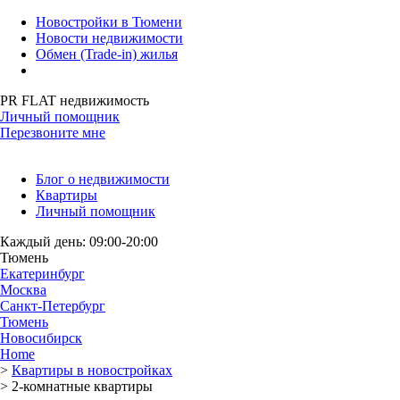
Новостройки в Тюмени
Новости недвижимости
Обмен (Trade-in) жилья
PR FLAT недвижимость
Личный помощник
Перезвоните мне
Блог о недвижимости
Квартиры
Личный помощник
Каждый день: 09:00-20:00
Тюмень
Екатеринбург
Москва
Санкт-Петербург
Тюмень
Новосибирск
Home
>
Квартиры в новостройках
>
2-комнатные квартиры