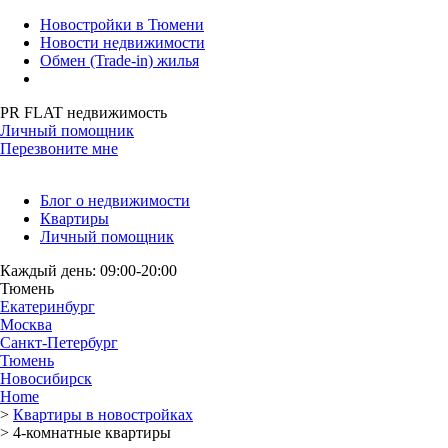
Новостройки в Тюмени
Новости недвижимости
Обмен (Trade-in) жилья
PR FLAT недвижимость
Личный помощник
Перезвоните мне
Блог о недвижимости
Квартиры
Личный помощник
Каждый день: 09:00-20:00
Тюмень
Екатеринбург
Москва
Санкт-Петербург
Тюмень
Новосибирск
Home
>
Квартиры в новостройках
>
4-комнатные квартиры