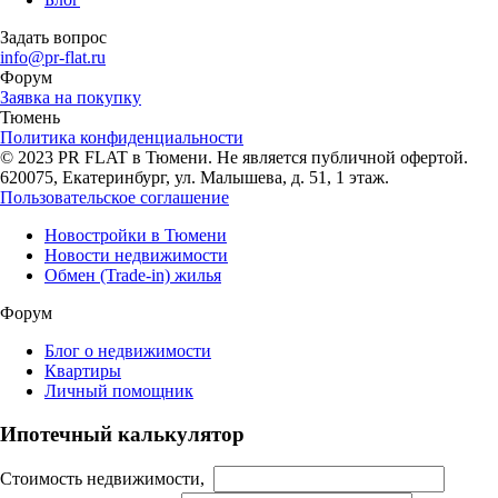
Задать вопрос
info@pr-flat.ru
Форум
Заявка на покупку
Тюмень
Политика конфиденциальности
© 2023 PR FLAT в Тюмени. Не является публичной офертой.
620075, Екатеринбург, ул. Малышева, д. 51, 1 этаж.
Пользовательское соглашение
Новостройки в Тюмени
Новости недвижимости
Обмен (Trade-in) жилья
Форум
Блог о недвижимости
Квартиры
Личный помощник
Ипотечный калькулятор
Стоимость недвижимости,