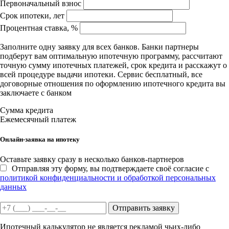
Первоначальный взнос
Срок ипотеки, лет
Процентная ставка, %
Заполните одну заявку для всех банков. Банки партнеры
подберут вам оптимальную ипотечную программу, рассчитают
точную сумму ипотечных платежей, срок кредита и расскажут о
всей процедуре выдачи ипотеки. Сервис бесплатный, все
договорные отношения по оформлению ипотечного кредита вы
заключаете с банком
Сумма кредита
Ежемесячный платеж
Онлайн-заявка на ипотеку
Оставьте заявку сразу в несколько банков-партнеров
Отправляя эту форму, вы подтверждаете своё согласие с
политикой конфиденциальности и обработкой персональных
данных
Отправить заявку
Ипотечный калькулятор не является рекламой чьих-либо