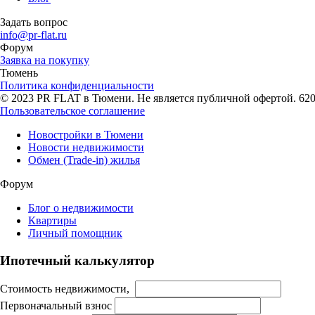
Задать вопрос
info@pr-flat.ru
Форум
Заявка на покупку
Тюмень
Политика конфиденциальности
© 2023 PR FLAT в Тюмени. Не является публичной офертой. 62007
Пользовательское соглашение
Новостройки в Тюмени
Новости недвижимости
Обмен (Trade-in) жилья
Форум
Блог о недвижимости
Квартиры
Личный помощник
Ипотечный калькулятор
Стоимость недвижимости,
Первоначальный взнос