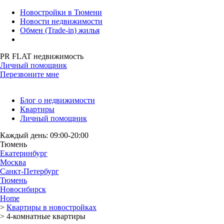
Новостройки в Тюмени
Новости недвижимости
Обмен (Trade-in) жилья
PR FLAT недвижимость
Личный помощник
Перезвоните мне
Блог о недвижимости
Квартиры
Личный помощник
Каждый день: 09:00-20:00
Тюмень
Екатеринбург
Москва
Санкт-Петербург
Тюмень
Новосибирск
Home
>
Квартиры в новостройках
>
4-комнатные квартиры