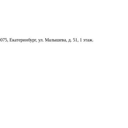
5, Екатеринбург, ул. Малышева, д. 51, 1 этаж.