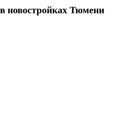
в новостройках Тюмени