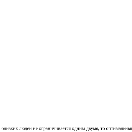
 близких людей не ограничивается одним-двумя, то оптимальны