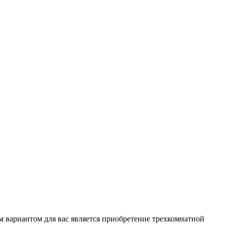
м вариантом для вас является приобретение трехкомнатной