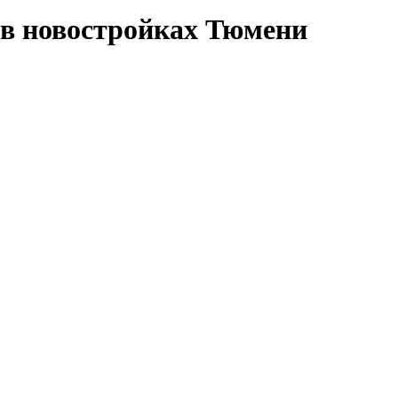
в новостройках Тюмени