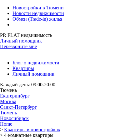
Новостройки в Тюмени
Новости недвижимости
Обмен (Trade-in) жилья
PR FLAT недвижимость
Личный помощник
Перезвоните мне
Блог о недвижимости
Квартиры
Личный помощник
Каждый день: 09:00-20:00
Тюмень
Екатеринбург
Москва
Санкт-Петербург
Тюмень
Новосибирск
Home
>
Квартиры в новостройках
>
4-комнатные квартиры