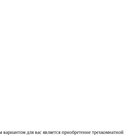
м вариантом для вас является приобретение трехкомнатной