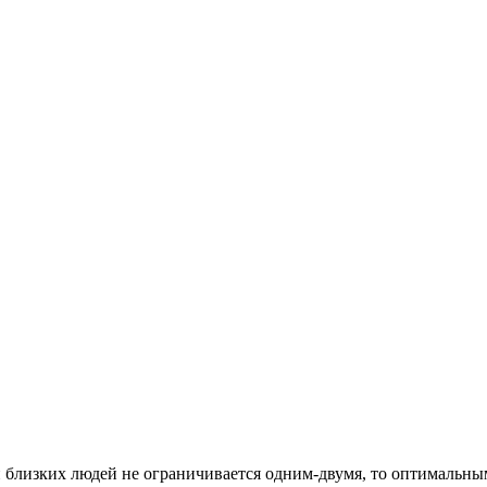
 близких людей не ограничивается одним-двумя, то оптимальны