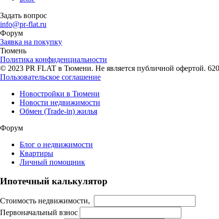
Задать вопрос
info@pr-flat.ru
Форум
Заявка на покупку
Тюмень
Политика конфиденциальности
© 2023 PR FLAT в Тюмени. Не является публичной офертой. 62007
Пользовательское соглашение
Новостройки в Тюмени
Новости недвижимости
Обмен (Trade-in) жилья
Форум
Блог о недвижимости
Квартиры
Личный помощник
Ипотечный калькулятор
Стоимость недвижимости,
Первоначальный взнос