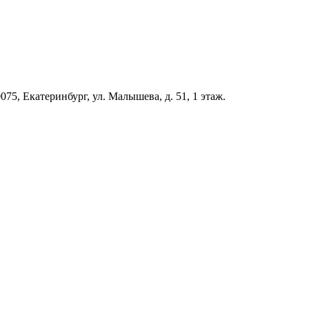
5, Екатеринбург, ул. Малышева, д. 51, 1 этаж.