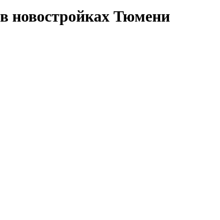
в новостройках Тюмени