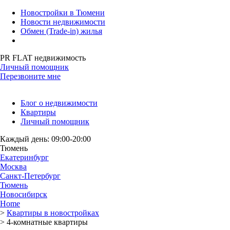
Новостройки в Тюмени
Новости недвижимости
Обмен (Trade-in) жилья
PR FLAT недвижимость
Личный помощник
Перезвоните мне
Блог о недвижимости
Квартиры
Личный помощник
Каждый день: 09:00-20:00
Тюмень
Екатеринбург
Москва
Санкт-Петербург
Тюмень
Новосибирск
Home
>
Квартиры в новостройках
>
4-комнатные квартиры