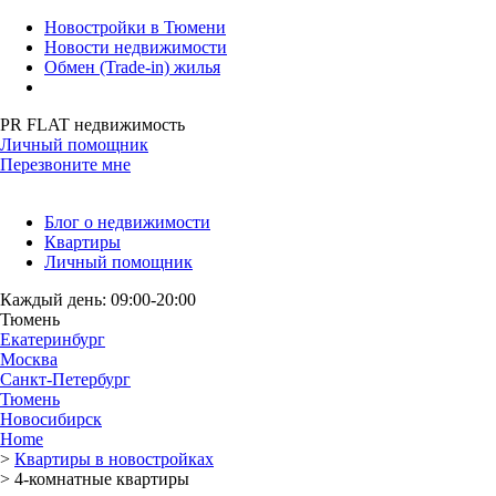
Новостройки в Тюмени
Новости недвижимости
Обмен (Trade-in) жилья
PR FLAT недвижимость
Личный помощник
Перезвоните мне
Блог о недвижимости
Квартиры
Личный помощник
Каждый день: 09:00-20:00
Тюмень
Екатеринбург
Москва
Санкт-Петербург
Тюмень
Новосибирск
Home
>
Квартиры в новостройках
>
4-комнатные квартиры