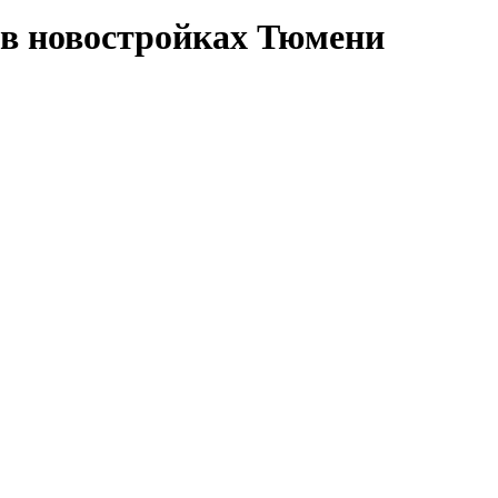
в новостройках Тюмени