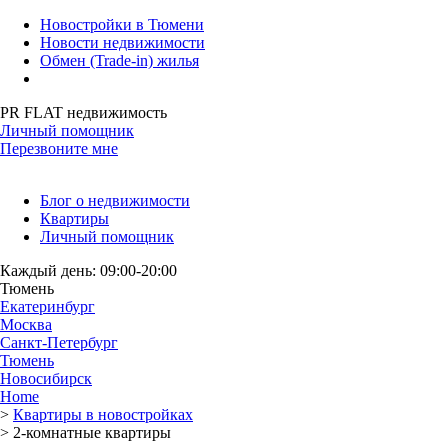
Новостройки в Тюмени
Новости недвижимости
Обмен (Trade-in) жилья
PR FLAT недвижимость
Личный помощник
Перезвоните мне
Блог о недвижимости
Квартиры
Личный помощник
Каждый день: 09:00-20:00
Тюмень
Екатеринбург
Москва
Санкт-Петербург
Тюмень
Новосибирск
Home
>
Квартиры в новостройках
>
2-комнатные квартиры