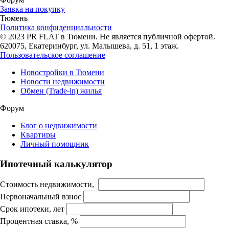
Заявка на покупку
Тюмень
Политика конфиденциальности
© 2023 PR FLAT в Тюмени. Не является публичной офертой.
620075, Екатеринбург, ул. Малышева, д. 51, 1 этаж.
Пользовательское соглашение
Новостройки в Тюмени
Новости недвижимости
Обмен (Trade-in) жилья
Форум
Блог о недвижимости
Квартиры
Личный помощник
Ипотечный калькулятор
Стоимость недвижимости,
Первоначальный взнос
Срок ипотеки, лет
Процентная ставка, %