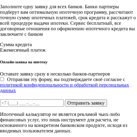
Заполните одну заявку для всех банков. Банки партнеры
подберут вам оптимальную ипотечную программу, рассчитают
точную сумму ипотечных платежей, срок кредита и расскажут о
всей процедуре выдачи ипотеки. Сервис бесплатный, все
договорные отношения по оформлению ипотечного кредита вы
заключаете с банком
Сумма кредита
Ежемесячный платеж
Онлайн-заявка на ипотеку
Оставьте заявку сразу в несколько банков-партнеров
Отправляя эту форму, вы подтверждаете своё согласие с
политикой конфиденциальности и обработкой персональных
данных
Отправить заявку
Ипотечный калькулятор не является рекламой чьих-либо
финансовых услуг, это лишь инструмент для расчета, не
основанного на конкретном банковском продукте, исходя из
вводимых пользователем данных.