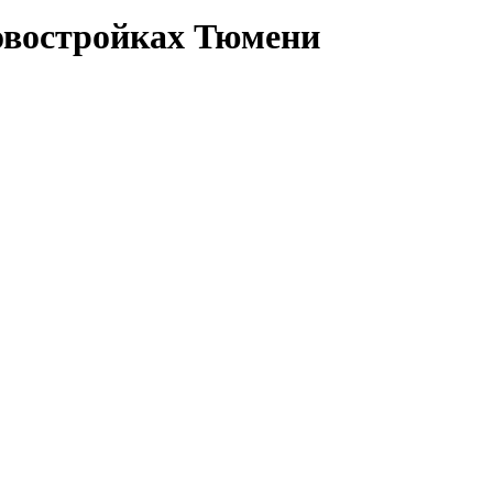
овостройках Тюмени