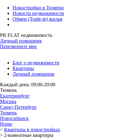
Новостройки в Тюмени
Новости недвижимости
Обмен (Trade-in) жилья
PR FLAT недвижимость
Личный помощник
Перезвоните мне
Блог о недвижимости
Квартиры
Личный помощник
Каждый день: 09:00-20:00
Тюмень
Екатеринбург
Москва
Санкт-Петербург
Тюмень
Новосибирск
Home
>
Квартиры в новостройках
>
2-комнатные квартиры