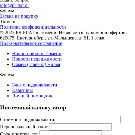
info@pr-flat.ru
Форум
Заявка на покупку
Тюмень
Политика конфиденциальности
© 2023 PR FLAT в Тюмени. Не является публичной офертой.
620075, Екатеринбург, ул. Малышева, д. 51, 1 этаж.
Пользовательское соглашение
Новостройки в Тюмени
Новости недвижимости
Обмен (Trade-in) жилья
Форум
Блог о недвижимости
Квартиры
Личный помощник
Ипотечный калькулятор
Стоимость недвижимости,
Первоначальный взнос
Срок ипотеки, лет