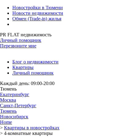
Новостройки в Тюмени
Новости недвижимости
Обмен (Trade-in) жилья
PR FLAT недвижимость
Личный помощник
Перезвоните мне
Блог о недвижимости
Квартиры
Личный помощник
Каждый день: 09:00-20:00
Тюмень
Екатеринбург
Москва
Санкт-Петербург
Тюмень
Новосибирск
Home
>
Квартиры в новостройках
>
4-комнатные квартиры