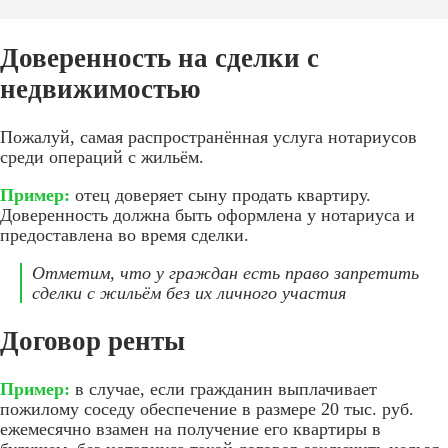
Доверенность на сделки с
недвижимостью
Пожалуй, самая распространённая услуга нотариусов
среди операций с жильём.
Пример:
отец доверяет сыну продать квартиру.
Доверенность должна быть оформлена у нотариуса и
предоставлена во время сделки.
Отметим, что у граждан есть право запретить
сделки с жильём без их личного участия
Договор ренты
Пример:
в случае, если гражданин выплачивает
пожилому соседу обеспечение в размере 20 тыс. руб.
ежемесячно взамен на получение его квартиры в