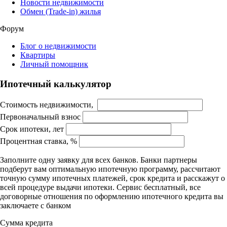
Новости недвижимости
Обмен (Trade-in) жилья
Форум
Блог о недвижимости
Квартиры
Личный помощник
Ипотечный калькулятор
Стоимость недвижимости,
Первоначальный взнос
Срок ипотеки, лет
Процентная ставка, %
Заполните одну заявку для всех банков. Банки партнеры
подберут вам оптимальную ипотечную программу, рассчитают
точную сумму ипотечных платежей, срок кредита и расскажут о
всей процедуре выдачи ипотеки. Сервис бесплатный, все
договорные отношения по оформлению ипотечного кредита вы
заключаете с банком
Сумма кредита