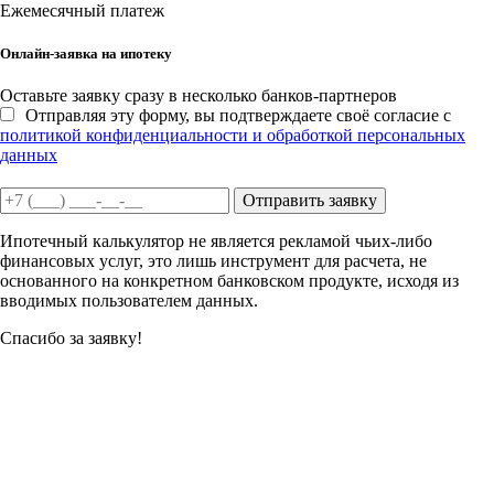
Ежемесячный платеж
Онлайн-заявка на ипотеку
Оставьте заявку сразу в несколько банков-партнеров
Отправляя эту форму, вы подтверждаете своё согласие с
политикой конфиденциальности и обработкой персональных
данных
Отправить заявку
Ипотечный калькулятор не является рекламой чьих-либо
финансовых услуг, это лишь инструмент для расчета, не
основанного на конкретном банковском продукте, исходя из
вводимых пользователем данных.
Спасибо за заявку!