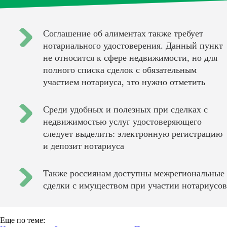
Соглашение об алиментах также требует
нотариального удостоверения. Данный пункт
не относится к сфере недвижимости, но для
полного списка сделок с обязательным
участием нотариуса, это нужно отметить
Среди удобных и полезных при сделках с
недвижимостью услуг удостоверяющего
следует выделить: электронную регистрацию
и депозит нотариуса
Также россиянам доступны межрегиональные
сделки с имуществом при участии нотариусов
Еще по теме: