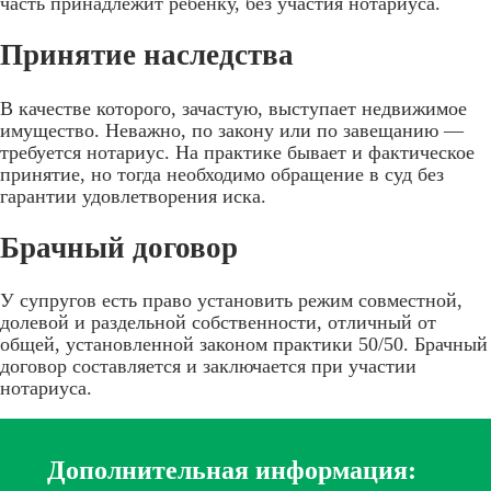
часть принадлежит ребёнку, без участия нотариуса.
Принятие наследства
В качестве которого, зачастую, выступает недвижимое
имущество. Неважно, по закону или по завещанию —
требуется нотариус. На практике бывает и фактическое
принятие, но тогда необходимо обращение в суд без
гарантии удовлетворения иска.
Брачный договор
У супругов есть право установить режим совместной,
долевой и раздельной собственности, отличный от
общей, установленной законом практики 50/50. Брачный
договор составляется и заключается при участии
нотариуса.
Дополнительная информация: