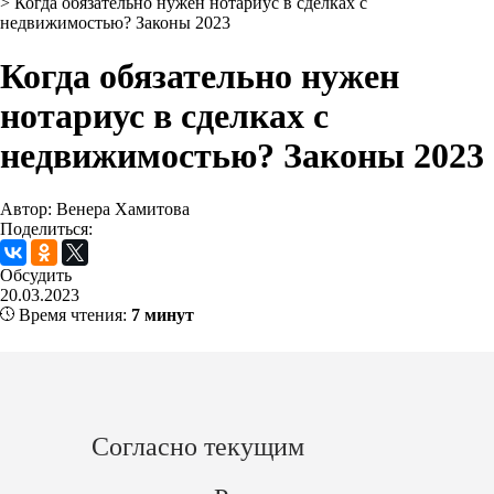
>
Когда обязательно нужен нотариус в сделках с
недвижимостью? Законы 2023
Когда обязательно нужен
нотариус в сделках с
недвижимостью? Законы 2023
Автор: Венера Хамитова
Поделиться:
Обсудить
20.03.2023
Время чтения:
7 минут
Согласно текущим