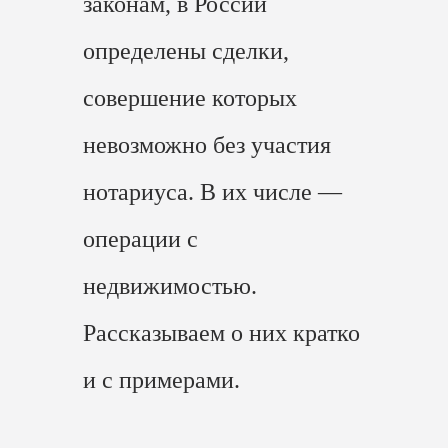
законам, в России
определены сделки,
совершение которых
невозможно без участия
нотариуса. В их числе —
операции с
недвижимостью.
Рассказываем о них кратко
и с примерами.