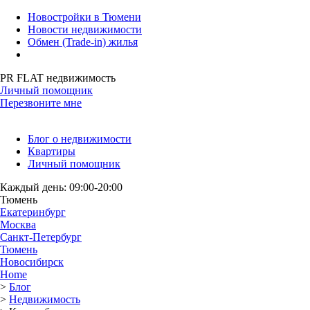
Новостройки в Тюмени
Новости недвижимости
Обмен (Trade-in) жилья
PR FLAT недвижимость
Личный помощник
Перезвоните мне
Блог о недвижимости
Квартиры
Личный помощник
Каждый день: 09:00-20:00
Тюмень
Екатеринбург
Москва
Санкт-Петербург
Тюмень
Новосибирск
Home
>
Блог
>
Недвижимость