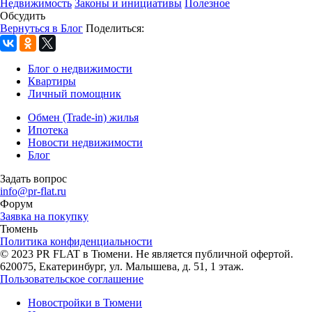
Недвижимость
Законы и инициативы
Полезное
Обсудить
Вернуться в Блог
Поделиться:
Блог о недвижимости
Квартиры
Личный помощник
Обмен (Trade-in) жилья
Ипотека
Новости недвижимости
Блог
Задать вопрос
info@pr-flat.ru
Форум
Заявка на покупку
Тюмень
Политика конфиденциальности
© 2023 PR FLAT в Тюмени. Не является публичной офертой.
620075, Екатеринбург, ул. Малышева, д. 51, 1 этаж.
Пользовательское соглашение
Новостройки в Тюмени