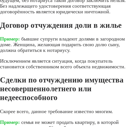
будущем, без нотариуса такой договор заключить нельзя.
Без надлежащего удостоверения соответствующая
договорённость является юридически ничтожной.
Договор отчуждения доли в жилье
Пример:
бывшие супруги владеют долями в загородном
доме. Женщина, желающая подарить свою долю сыну,
должна обратиться к нотариусу.
Исключением является ситуация, когда покупатель
становится собственником всего объекта недвижимости.
Сделки по отчуждению имущества
несовершеннолетнего или
недееспособного
Скорее всего, данное требование известно многим.
Пример:
семья не может продать квартиру, в которой