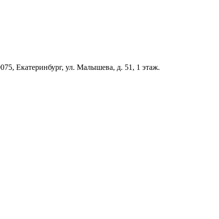
5, Екатеринбург, ул. Малышева, д. 51, 1 этаж.