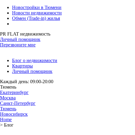
Новостройки в Тюмени
Новости недвижимости
Обмен (Trade-in) жилья
PR FLAT недвижимость
Личный помощник
Перезвоните мне
Блог о недвижимости
Квартиры
Личный помощник
Каждый день: 09:00-20:00
Тюмень
Екатеринбург
Москва
Санкт-Петербург
Тюмень
Новосибирск
Home
>
Блог