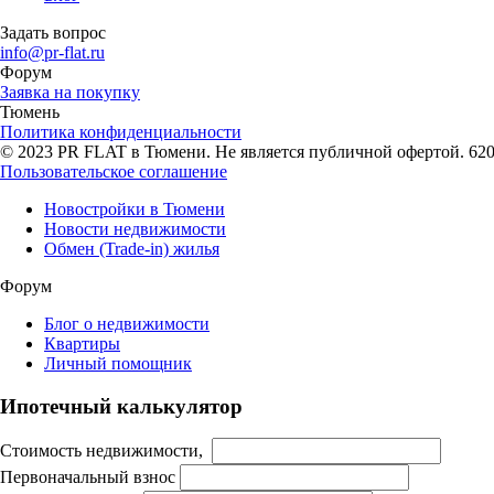
Задать вопрос
info@pr-flat.ru
Форум
Заявка на покупку
Тюмень
Политика конфиденциальности
© 2023 PR FLAT в Тюмени. Не является публичной офертой. 62007
Пользовательское соглашение
Новостройки в Тюмени
Новости недвижимости
Обмен (Trade-in) жилья
Форум
Блог о недвижимости
Квартиры
Личный помощник
Ипотечный калькулятор
Стоимость недвижимости,
Первоначальный взнос