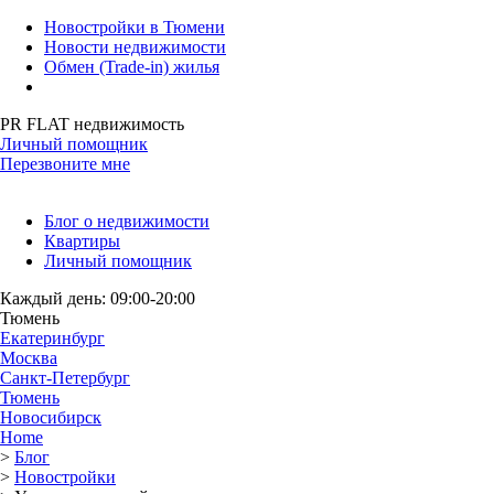
Новостройки в Тюмени
Новости недвижимости
Обмен (Trade-in) жилья
PR FLAT недвижимость
Личный помощник
Перезвоните мне
Блог о недвижимости
Квартиры
Личный помощник
Каждый день: 09:00-20:00
Тюмень
Екатеринбург
Москва
Санкт-Петербург
Тюмень
Новосибирск
Home
>
Блог
>
Новостройки