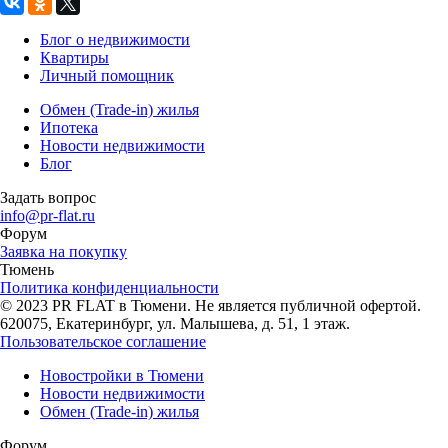
Блог о недвижимости
Квартиры
Личный помощник
Обмен (Trade-in) жилья
Ипотека
Новости недвижимости
Блог
Задать вопрос
info@pr-flat.ru
Форум
Заявка на покупку
Тюмень
Политика конфиденциальности
© 2023 PR FLAT в Тюмени. Не является публичной офертой.
620075, Екатеринбург, ул. Малышева, д. 51, 1 этаж.
Пользовательское соглашение
Новостройки в Тюмени
Новости недвижимости
Обмен (Trade-in) жилья
Форум