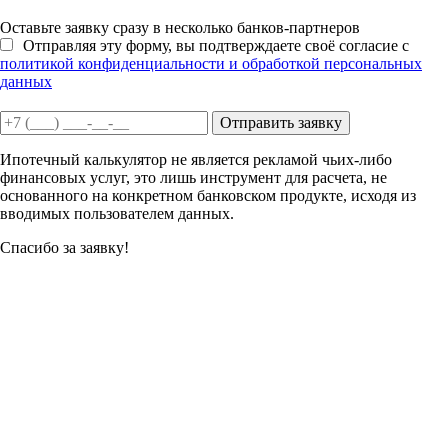
Оставьте заявку сразу в несколько банков-партнеров
Отправляя эту форму, вы подтверждаете своё согласие с
политикой конфиденциальности и обработкой персональных
данных
Отправить заявку
Ипотечный калькулятор не является рекламой чьих-либо
финансовых услуг, это лишь инструмент для расчета, не
основанного на конкретном банковском продукте, исходя из
вводимых пользователем данных.
Спасибо за заявку!