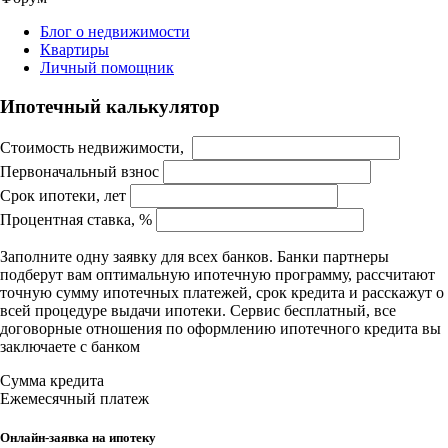
Блог о недвижимости
Квартиры
Личный помощник
Ипотечный калькулятор
Стоимость недвижимости,
Первоначальный взнос
Срок ипотеки, лет
Процентная ставка, %
Заполните одну заявку для всех банков. Банки партнеры
подберут вам оптимальную ипотечную программу, рассчитают
точную сумму ипотечных платежей, срок кредита и расскажут о
всей процедуре выдачи ипотеки. Сервис бесплатный, все
договорные отношения по оформлению ипотечного кредита вы
заключаете с банком
Сумма кредита
Ежемесячный платеж
Онлайн-заявка на ипотеку