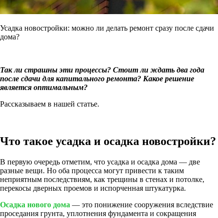
Усадка новостройки: можно ли делать ремонт сразу после сдачи
дома?
Так ли страшны эти процессы? Стоит ли ждать два года
после сдачи для капитального ремонта? Какое решение
является оптимальным?
Рассказываем в нашей статье.
Что такое усадка и осадка новостройки?
В первую очередь отметим, что усадка и осадка дома — две
разные вещи. Но оба процесса могут привести к таким
неприятным последствиям, как трещины в стенах и потолке,
перекосы дверных проемов и испорченная штукатурка.
Осадка нового дома
— это понижение сооружения вследствие
проседания грунта, уплотнения фундамента и сокращения