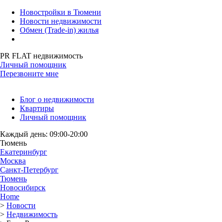
Новостройки в Тюмени
Новости недвижимости
Обмен (Trade-in) жилья
PR FLAT недвижимость
Личный помощник
Перезвоните мне
Блог о недвижимости
Квартиры
Личный помощник
Каждый день: 09:00-20:00
Тюмень
Екатеринбург
Москва
Санкт-Петербург
Тюмень
Новосибирск
Home
>
Новости
>
Недвижимость