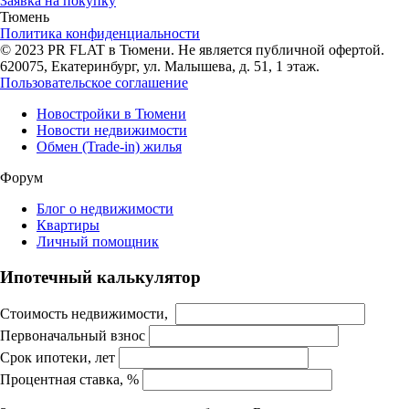
Заявка на покупку
Тюмень
Политика конфиденциальности
© 2023 PR FLAT в Тюмени. Не является публичной офертой.
620075, Екатеринбург, ул. Малышева, д. 51, 1 этаж.
Пользовательское соглашение
Новостройки в Тюмени
Новости недвижимости
Обмен (Trade-in) жилья
Форум
Блог о недвижимости
Квартиры
Личный помощник
Ипотечный калькулятор
Стоимость недвижимости,
Первоначальный взнос
Срок ипотеки, лет
Процентная ставка, %