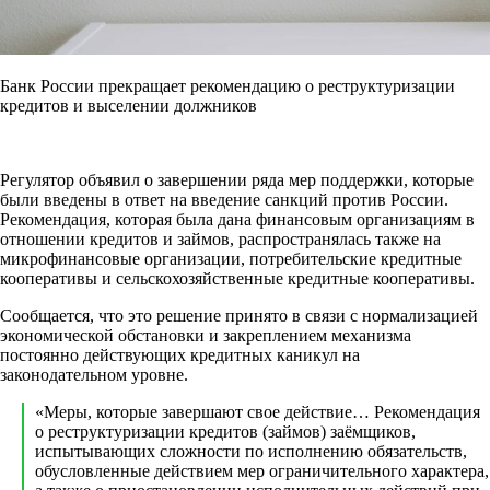
Банк России прекращает рекомендацию о реструктуризации
кредитов и выселении должников
Регулятор объявил о завершении ряда мер поддержки, которые
были введены в ответ на введение санкций против России.
Рекомендация, которая была дана финансовым организациям в
отношении кредитов и займов, распространялась также на
микрофинансовые организации, потребительские кредитные
кооперативы и сельскохозяйственные кредитные кооперативы.
Сообщается, что это решение принято в связи с нормализацией
экономической обстановки и закреплением механизма
постоянно действующих кредитных каникул на
законодательном уровне.
«Меры, которые завершают свое действие… Рекомендация
о реструктуризации кредитов (займов) заёмщиков,
испытывающих сложности по исполнению обязательств,
обусловленные действием мер ограничительного характера,