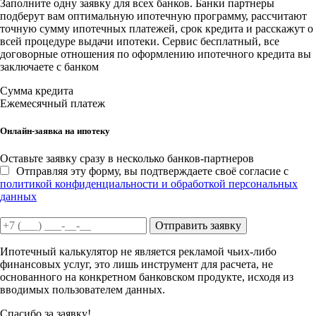
Заполните одну заявку для всех банков. Банки партнеры
подберут вам оптимальную ипотечную программу, рассчитают
точную сумму ипотечных платежей, срок кредита и расскажут о
всей процедуре выдачи ипотеки. Сервис бесплатный, все
договорные отношения по оформлению ипотечного кредита вы
заключаете с банком
Сумма кредита
Ежемесячный платеж
Онлайн-заявка на ипотеку
Оставьте заявку сразу в несколько банков-партнеров
Отправляя эту форму, вы подтверждаете своё согласие с
политикой конфиденциальности и обработкой персональных
данных
Отправить заявку
Ипотечный калькулятор не является рекламой чьих-либо
финансовых услуг, это лишь инструмент для расчета, не
основанного на конкретном банковском продукте, исходя из
вводимых пользователем данных.
Спасибо за заявку!