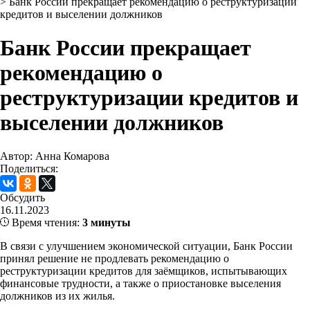
>
Банк России прекращает рекомендацию о реструктуризации
кредитов и выселении должников
Банк России прекращает
рекомендацию о
реструктуризации кредитов и
выселении должников
Автор: Анна Комарова
Поделиться:
Обсудить
16.11.2023
Время чтения:
3 минуты
В связи с улучшением экономической ситуации, Банк России
принял решение не продлевать рекомендацию о
реструктуризации кредитов для заёмщиков, испытывающих
финансовые трудности, а также о приостановке выселения
должников из их жилья.