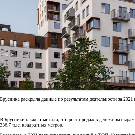
Брусника раскрыла данные по результатам деятельности за 2021 
В Бруснике также отметили, что рост продаж в денежном выра
336,7 тыс. квадратных метров.