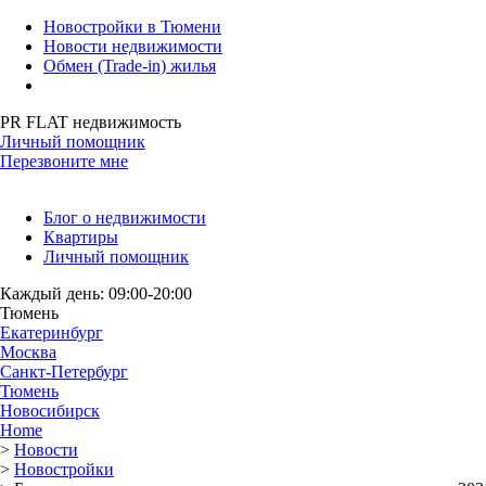
Новостройки в Тюмени
Новости недвижимости
Обмен (Trade-in) жилья
PR FLAT недвижимость
Личный помощник
Перезвоните мне
Блог о недвижимости
Квартиры
Личный помощник
Каждый день: 09:00-20:00
Тюмень
Екатеринбург
Москва
Санкт-Петербург
Тюмень
Новосибирск
Home
>
Новости
>
Новостройки