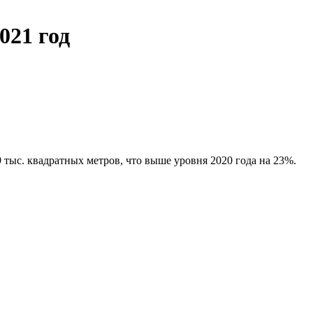
021 год
тыс. квадратных метров, что выше уровня 2020 года на 23%.