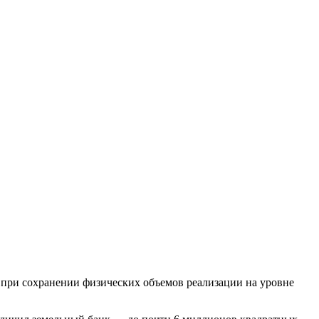
 при сохранении физических объемов реализации на уровне