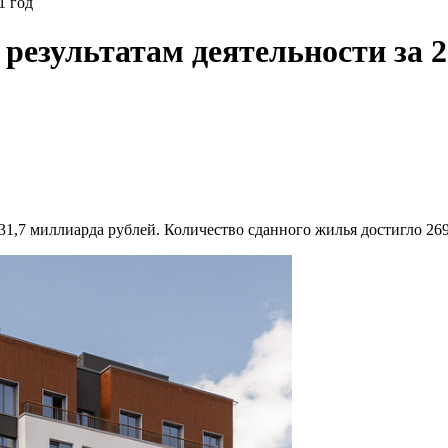
1 год
результатам деятельности за 2
,7 миллиарда рублей. Количество сданного жилья достигло 269 