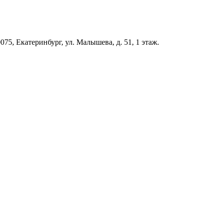
5, Екатеринбург, ул. Малышева, д. 51, 1 этаж.