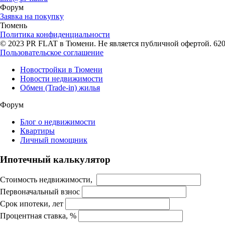
Форум
Заявка на покупку
Тюмень
Политика конфиденциальности
© 2023 PR FLAT в Тюмени. Не является публичной офертой. 62007
Пользовательское соглашение
Новостройки в Тюмени
Новости недвижимости
Обмен (Trade-in) жилья
Форум
Блог о недвижимости
Квартиры
Личный помощник
Ипотечный калькулятор
Стоимость недвижимости,
Первоначальный взнос
Срок ипотеки, лет
Процентная ставка, %