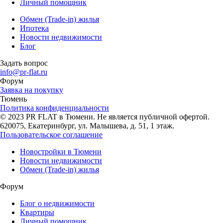
Личный помощник
Обмен (Trade-in) жилья
Ипотека
Новости недвижимости
Блог
Задать вопрос
info@pr-flat.ru
Форум
Заявка на покупку
Тюмень
Политика конфиденциальности
© 2023 PR FLAT в Тюмени. Не является публичной офертой.
620075, Екатеринбург, ул. Малышева, д. 51, 1 этаж.
Пользовательское соглашение
Новостройки в Тюмени
Новости недвижимости
Обмен (Trade-in) жилья
Форум
Блог о недвижимости
Квартиры
Личный помощник