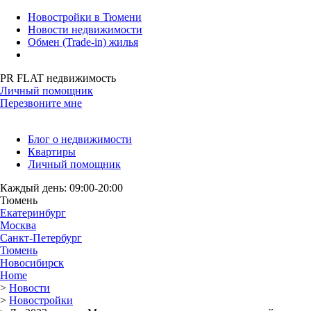
Новостройки в Тюмени
Новости недвижимости
Обмен (Trade-in) жилья
PR FLAT недвижимость
Личный помощник
Перезвоните мне
Блог о недвижимости
Квартиры
Личный помощник
Каждый день: 09:00-20:00
Тюмень
Екатеринбург
Москва
Санкт-Петербург
Тюмень
Новосибирск
Home
>
Новости
>
Новостройки