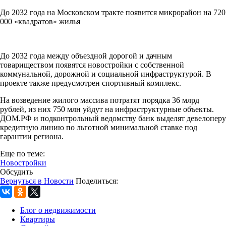
До 2032 года на Московском тракте появится микрорайон на 720
000 «квадратов» жилья
До 2032 года между объездной дорогой и дачным
товариществом появятся новостройки с собственной
коммунальной, дорожной и социальной инфраструктурой. В
проекте также предусмотрен спортивный комплекс.
На возведение жилого массива потратят порядка 36 млрд
рублей, из них 750 млн уйдут на инфраструктурные объекты.
ДОМ.РФ и подконтрольный ведомству банк выделят девелоперу
кредитную линию по льготной минимальной ставке под
гарантии региона.
Еще по теме:
Новостройки
Обсудить
Вернуться в Новости
Поделиться:
Блог о недвижимости
Квартиры