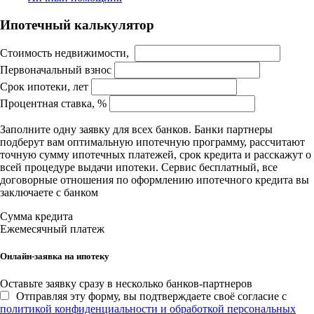
Ипотечный калькулятор
Стоимость недвижимости,
Первоначальный взнос
Срок ипотеки, лет
Процентная ставка, %
Заполните одну заявку для всех банков. Банки партнеры
подберут вам оптимальную ипотечную программу, рассчитают
точную сумму ипотечных платежей, срок кредита и расскажут о
всей процедуре выдачи ипотеки. Сервис бесплатный, все
договорные отношения по оформлению ипотечного кредита вы
заключаете с банком
Сумма кредита
Ежемесячный платеж
Онлайн-заявка на ипотеку
Оставьте заявку сразу в несколько банков-партнеров
Отправляя эту форму, вы подтверждаете своё согласие с
политикой конфиденциальности и обработкой персональных