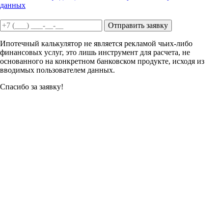
данных
Отправить заявку
Ипотечный калькулятор не является рекламой чьих-либо
финансовых услуг, это лишь инструмент для расчета, не
основанного на конкретном банковском продукте, исходя из
вводимых пользователем данных.
Спасибо за заявку!