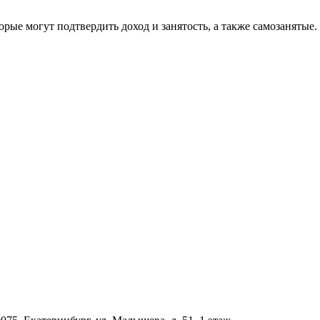
ые могут подтвердить доход и занятость, а также самозанятые.