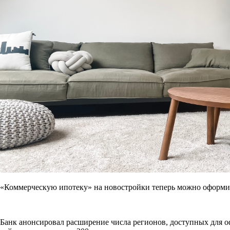
«Коммерческую ипотеку» на новостройки теперь можно оформи
Банк анонсировал расширение числа регионов, доступных для 