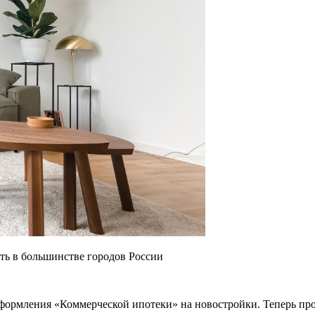
ть в большинстве городов России
оформления «Коммерческой ипотеки» на новостройки. Теперь пр