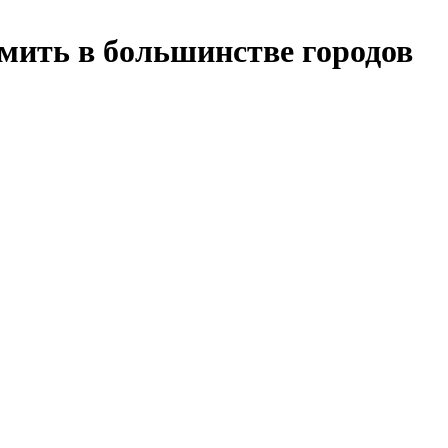
мить в большинстве городов