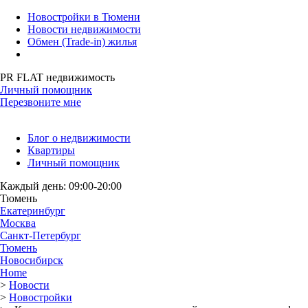
Новостройки в Тюмени
Новости недвижимости
Обмен (Trade-in) жилья
PR FLAT недвижимость
Личный помощник
Перезвоните мне
Блог о недвижимости
Квартиры
Личный помощник
Каждый день: 09:00-20:00
Тюмень
Екатеринбург
Москва
Санкт-Петербург
Тюмень
Новосибирск
Home
>
Новости
>
Новостройки