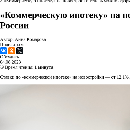
>
«Коммерческую ипотеку» на новостройки теперь можно оформ
«Коммерческую ипотеку» на н
России
Автор: Анна Комарова
Поделиться:
Обсудить
04.08.2023
Время чтения:
1 минута
Ставки по «коммерческой ипотеке» на новостройки — от 12,1%, 