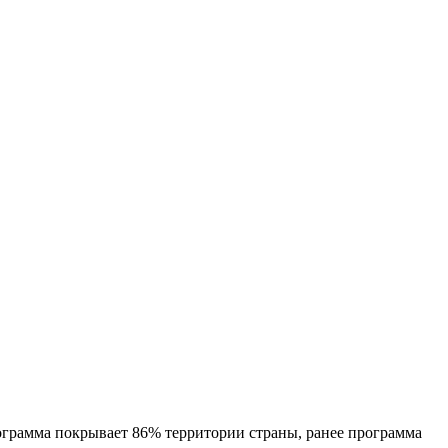
ограмма покрывает 86% территории страны, ранее программа