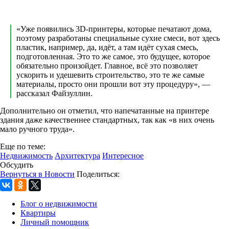
«Уже появились 3D-принтеры, которые печатают дома,
поэтому разработаны специальные сухие смеси, вот здесь
пластик, например, да, идёт, а там идёт сухая смесь,
подготовленная. Это то же самое, это будущее, которое
обязательно произойдет. Главное, всё это позволяет
ускорить и удешевить строительство, это те же самые
материалы, просто они прошли вот эту процедуру», —
рассказал Файзуллин.
Дополнительно он отметил, что напечатанные на принтере
здания даже качественнее стандартных, так как «в них очень
мало ручного труда».
Еще по теме:
Недвижимость
Архитектура
Интересное
Обсудить
Вернуться в Новости
Поделиться:
Блог о недвижимости
Квартиры
Личный помощник