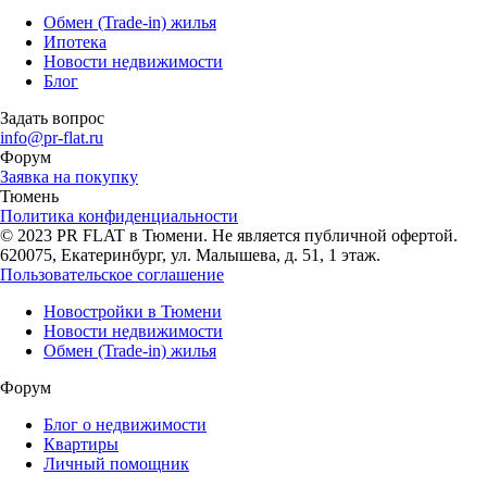
Обмен (Trade-in) жилья
Ипотека
Новости недвижимости
Блог
Задать вопрос
info@pr-flat.ru
Форум
Заявка на покупку
Тюмень
Политика конфиденциальности
© 2023 PR FLAT в Тюмени. Не является публичной офертой.
620075, Екатеринбург, ул. Малышева, д. 51, 1 этаж.
Пользовательское соглашение
Новостройки в Тюмени
Новости недвижимости
Обмен (Trade-in) жилья
Форум
Блог о недвижимости
Квартиры
Личный помощник