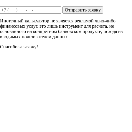
Отправить заявку
Ипотечный калькулятор не является рекламой чьих-либо
финансовых услуг, это лишь инструмент для расчета, не
основанного на конкретном банковском продукте, исходя из
вводимых пользователем данных.
Спасибо за заявку!