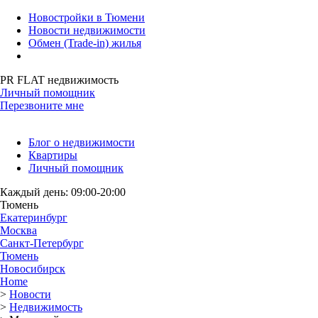
Новостройки в Тюмени
Новости недвижимости
Обмен (Trade-in) жилья
PR FLAT недвижимость
Личный помощник
Перезвоните мне
Блог о недвижимости
Квартиры
Личный помощник
Каждый день: 09:00-20:00
Тюмень
Екатеринбург
Москва
Санкт-Петербург
Тюмень
Новосибирск
Home
>
Новости
>
Недвижимость