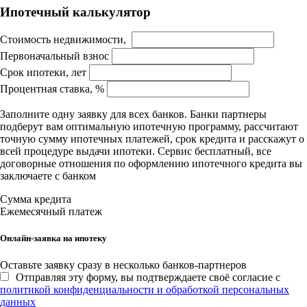
Ипотечный калькулятор
Стоимость недвижимости,
Первоначальный взнос
Срок ипотеки, лет
Процентная ставка, %
Заполните одну заявку для всех банков. Банки партнеры
подберут вам оптимальную ипотечную программу, рассчитают
точную сумму ипотечных платежей, срок кредита и расскажут о
всей процедуре выдачи ипотеки. Сервис бесплатный, все
договорные отношения по оформлению ипотечного кредита вы
заключаете с банком
Сумма кредита
Ежемесячный платеж
Онлайн-заявка на ипотеку
Оставьте заявку сразу в несколько банков-партнеров
Отправляя эту форму, вы подтверждаете своё согласие с
политикой конфиденциальности и обработкой персональных
данных