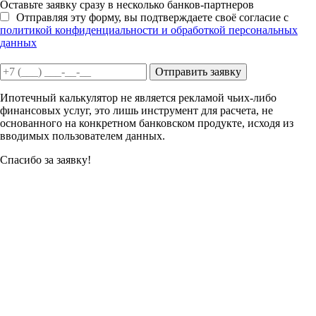
Оставьте заявку сразу в несколько банков-партнеров
Отправляя эту форму, вы подтверждаете своё согласие с
политикой конфиденциальности и обработкой персональных
данных
Отправить заявку
Ипотечный калькулятор не является рекламой чьих-либо
финансовых услуг, это лишь инструмент для расчета, не
основанного на конкретном банковском продукте, исходя из
вводимых пользователем данных.
Спасибо за заявку!