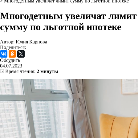
>
Многодетным увеличат лимит сумму по льготной ипотеке
Многодетным увеличат лимит
сумму по льготной ипотеке
Автор: Юлия Карпова
Поделиться:
Обсудить
04.07.2023
Время чтения:
2 минуты