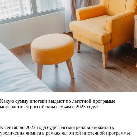
Какую сумму ипотеки выдают по льготной программе
многодетным российским семьям в 2023 году?
К сентябрю 2023 года будет рассмотрена возможность
увеличения лимита в рамках льготной ипотечной программы