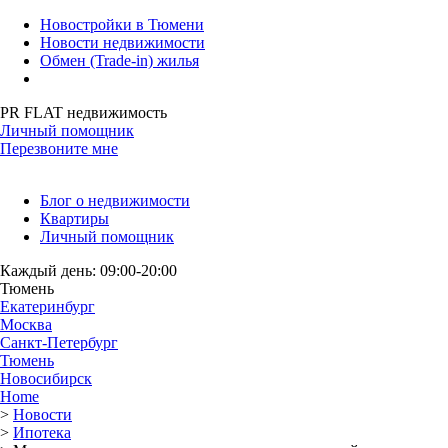
Новостройки в Тюмени
Новости недвижимости
Обмен (Trade-in) жилья
PR FLAT недвижимость
Личный помощник
Перезвоните мне
Блог о недвижимости
Квартиры
Личный помощник
Каждый день: 09:00-20:00
Тюмень
Екатеринбург
Москва
Санкт-Петербург
Тюмень
Новосибирск
Home
>
Новости
>
Ипотека