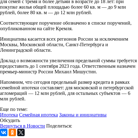
для семей с тремя и более детьми в возрасте до 18 лет: при
покупке жилья общей площадью более 60 кв. м — до 9 млн
рублей, более 80 кв. м — до 12 млн рублей.
Соответствующее поручение обозначено в списке поручений,
опубликованном на сайте Кремля.
Инициатива касается всех регионов России за исключением
Москвы, Московской области, Санкт-Петербурга и
Ленинградской области.
Доклад о возможности увеличения предельной суммы требуется
предоставить до 1 сентября 2023 года. Ответственным назначен
премьер-министр России Михаил Мишустин.
Напомним, что сегодня предельный размер кредита в рамках
семейной ипотеки составляет: для московской и петербургской
агломераций — 12 млн рублей, для остальных субъектов — 6
млн рублей.
Еще по теме:
Ипотека
Семейная ипотека
Законы и инициативы
Обсудить
Вернуться в Новости
Поделиться: