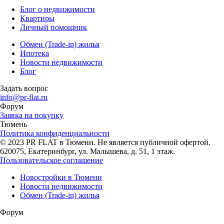
Блог о недвижимости
Квартиры
Личный помощник
Обмен (Trade-in) жилья
Ипотека
Новости недвижимости
Блог
Задать вопрос
info@pr-flat.ru
Форум
Заявка на покупку
Тюмень
Политика конфиденциальности
© 2023 PR FLAT в Тюмени. Не является публичной офертой.
620075, Екатеринбург, ул. Малышева, д. 51, 1 этаж.
Пользовательское соглашение
Новостройки в Тюмени
Новости недвижимости
Обмен (Trade-in) жилья
Форум