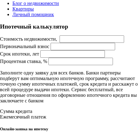
Блог о недвижимости
Квартиры
Личный помощник
Ипотечный калькулятор
Стоимость недвижимости,
Первоначальный взнос
Срок ипотеки, лет
Процентная ставка, %
Заполните одну заявку для всех банков. Банки партнеры
подберут вам оптимальную ипотечную программу, рассчитают
точную сумму ипотечных платежей, срок кредита и расскажут о
всей процедуре выдачи ипотеки. Сервис бесплатный, все
договорные отношения по оформлению ипотечного кредита вы
заключаете с банком
Сумма кредита
Ежемесячный платеж
Онлайн-заявка на ипотеку