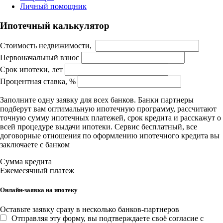
Личный помощник
Ипотечный калькулятор
Стоимость недвижимости,
Первоначальный взнос
Срок ипотеки, лет
Процентная ставка, %
Заполните одну заявку для всех банков. Банки партнеры
подберут вам оптимальную ипотечную программу, рассчитают
точную сумму ипотечных платежей, срок кредита и расскажут о
всей процедуре выдачи ипотеки. Сервис бесплатный, все
договорные отношения по оформлению ипотечного кредита вы
заключаете с банком
Сумма кредита
Ежемесячный платеж
Онлайн-заявка на ипотеку
Оставьте заявку сразу в несколько банков-партнеров
Отправляя эту форму, вы подтверждаете своё согласие с