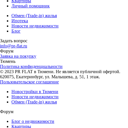
Квартиры
Личный помощник
Обмен (Trade-in) жилья
Ипотека
Новости недвижимости
Блог
Задать вопрос
info@pr-flat.ru
Форум
Заявка на покупку
Тюмень
Политика конфиденциальности
© 2023 PR FLAT в Тюмени. Не является публичной офертой.
620075, Екатеринбург, ул. Малышева, д. 51, 1 этаж.
Пользовательское соглашение
Новостройки в Тюмени
Новости недвижимости
Обмен (Trade-in) жилья
Форум
Блог о недвижимости
Квартиры