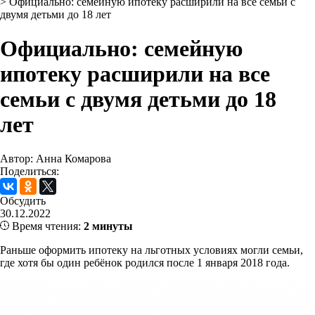
>
Официально: семейную ипотеку расширили на все семьи с
двумя детьми до 18 лет
Официально: семейную
ипотеку расширили на все
семьи с двумя детьми до 18
лет
Автор: Анна Комарова
Поделиться:
Обсудить
30.12.2022
Время чтения:
2 минуты
Раньше оформить ипотеку на льготных условиях могли семьи,
где хотя бы один ребёнок родился после 1 января 2018 года.