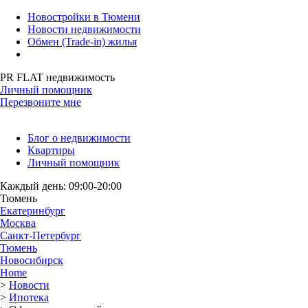
Новостройки в Тюмени
Новости недвижимости
Обмен (Trade-in) жилья
PR FLAT недвижимость
Личный помощник
Перезвоните мне
Блог о недвижимости
Квартиры
Личный помощник
Каждый день: 09:00-20:00
Тюмень
Екатеринбург
Москва
Санкт-Петербург
Тюмень
Новосибирск
Home
>
Новости
>
Ипотека