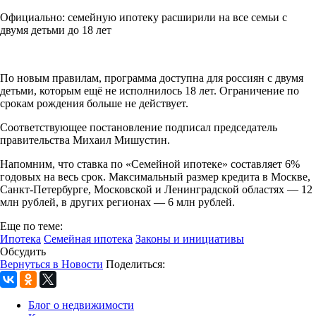
Официально: семейную ипотеку расширили на все семьи с
двумя детьми до 18 лет
По новым правилам, программа доступна для россиян с двумя
детьми, которым ещё не исполнилось 18 лет. Ограничение по
срокам рождения больше не действует.
Соответствующее постановление подписал председатель
правительства Михаил Мишустин.
Напомним, что ставка по «Семейной ипотеке» составляет 6%
годовых на весь срок. Максимальный размер кредита в Москве,
Санкт-Петербурге, Московской и Ленинградской областях — 12
млн рублей, в других регионах — 6 млн рублей.
Еще по теме:
Ипотека
Семейная ипотека
Законы и инициативы
Обсудить
Вернуться в Новости
Поделиться:
Блог о недвижимости