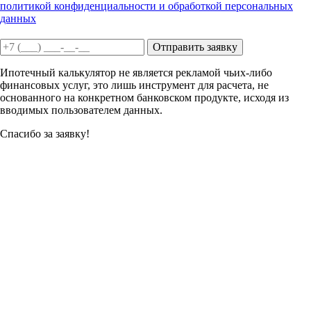
политикой конфиденциальности и обработкой персональных
данных
Отправить заявку
Ипотечный калькулятор не является рекламой чьих-либо
финансовых услуг, это лишь инструмент для расчета, не
основанного на конкретном банковском продукте, исходя из
вводимых пользователем данных.
Спасибо за заявку!