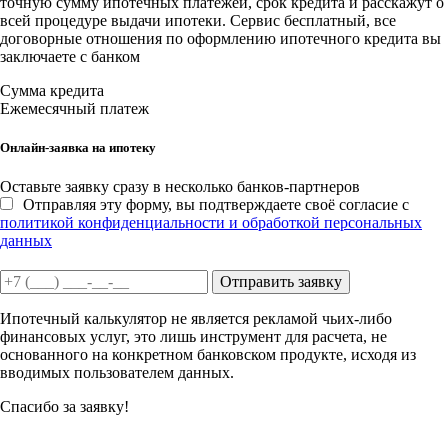
точную сумму ипотечных платежей, срок кредита и расскажут о
всей процедуре выдачи ипотеки. Сервис бесплатный, все
договорные отношения по оформлению ипотечного кредита вы
заключаете с банком
Сумма кредита
Ежемесячный платеж
Онлайн-заявка на ипотеку
Оставьте заявку сразу в несколько банков-партнеров
Отправляя эту форму, вы подтверждаете своё согласие с
политикой конфиденциальности и обработкой персональных
данных
Отправить заявку
Ипотечный калькулятор не является рекламой чьих-либо
финансовых услуг, это лишь инструмент для расчета, не
основанного на конкретном банковском продукте, исходя из
вводимых пользователем данных.
Спасибо за заявку!