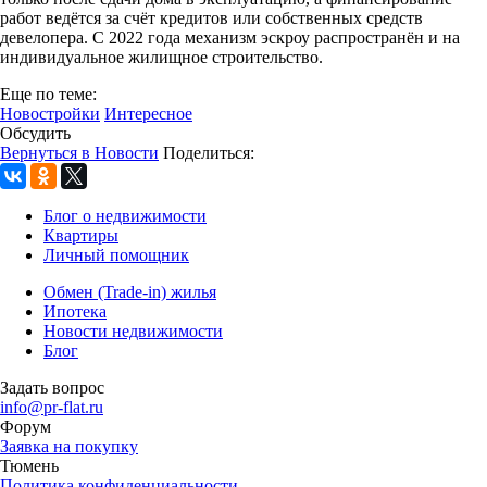
работ ведётся за счёт кредитов или собственных средств
девелопера. С 2022 года механизм эскроу распространён и на
индивидуальное жилищное строительство.
Еще по теме:
Новостройки
Интересное
Обсудить
Вернуться в Новости
Поделиться:
Блог о недвижимости
Квартиры
Личный помощник
Обмен (Trade-in) жилья
Ипотека
Новости недвижимости
Блог
Задать вопрос
info@pr-flat.ru
Форум
Заявка на покупку
Тюмень
Политика конфиденциальности