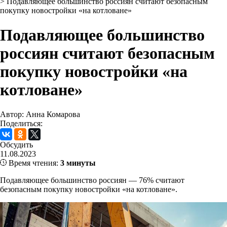
>
Подавляющее большинство россиян считают безопасным
покупку новостройки «на котловане»
Подавляющее большинство
россиян считают безопасным
покупку новостройки «на
котловане»
Автор: Анна Комарова
Поделиться:
Обсудить
11.08.2023
Время чтения:
3 минуты
Подавляющее большинство россиян — 76% считают
безопасным покупку новостройки «на котловане».