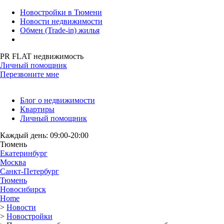
Новостройки в Тюмени
Новости недвижимости
Обмен (Trade-in) жилья
PR FLAT недвижимость
Личный помощник
Перезвоните мне
Блог о недвижимости
Квартиры
Личный помощник
Каждый день: 09:00-20:00
Тюмень
Екатеринбург
Москва
Санкт-Петербург
Тюмень
Новосибирск
Home
>
Новости
>
Новостройки