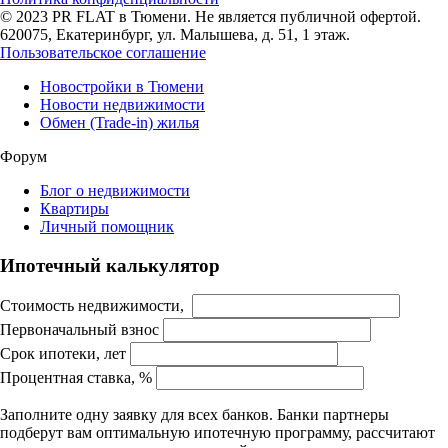
© 2023 PR FLAT в Тюмени. Не является публичной офертой.
620075, Екатеринбург, ул. Малышева, д. 51, 1 этаж.
Пользовательское соглашение
Новостройки в Тюмени
Новости недвижимости
Обмен (Trade-in) жилья
Форум
Блог о недвижимости
Квартиры
Личный помощник
Ипотечный калькулятор
Стоимость недвижимости,
Первоначальный взнос
Срок ипотеки, лет
Процентная ставка, %
Заполните одну заявку для всех банков. Банки партнеры
подберут вам оптимальную ипотечную программу, рассчитают