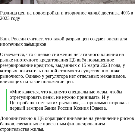
Разница цен на новостройки и вторичное жильё достигла 40% в
2023 году
Банк России считает, что такой разрыв цен создает риски для
ипотечных заёмщиков.
Отмечается, что с целью снижения негативного влияния на
рынке ипотечного кредитования ЦБ ввёл повышенное
резервирование кредитов, выданных с 15 марта 2023 года, у
которых показатель полной стоимости существенно ниже
рыночного. Однако у регулятора нет отдельных механизмов,
влияющих на такое положение цен.
«Мне кажется, что какие-то специальные меры, чтобы
отрегулировать цены, не нужно принимать. И у
Центробанка нет таких рычагов», — прокомментировала
первый зампред Банка России Ксения Юдаева.
Дополнительно в ЦБ обращают внимание на увеличение рисков
банков, связанных с проектным финансированием
строительства жилья.