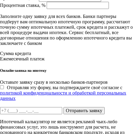
Процентная ставка, %
Заполните одну заявку для всех банков. Банки партнеры
подберут вам оптимальную ипотечную программу, рассчитают
точную сумму ипотечных платежей, срок кредита и расскажут о
всей процедуре выдачи ипотеки. Сервис бесплатный, все
договорные отношения по оформлению ипотечного кредита вы
заключаете с банком
Сумма кредита
Ежемесячный платеж
Онлайн-заявка на ипотеку
Оставьте заявку сразу в несколько банков-партнеров
Отправляя эту форму, вы подтверждаете своё согласие с
политикой конфиденциальности и обработкой персональных
данных
Отправить заявку
Ипотечный калькулятор не является рекламой чьих-либо
финансовых услуг, это лишь инструмент для расчета, не
основанного на конкретном банковском продукте, исходя из