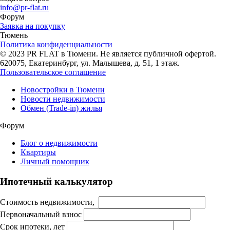
info@pr-flat.ru
Форум
Заявка на покупку
Тюмень
Политика конфиденциальности
© 2023 PR FLAT в Тюмени. Не является публичной офертой.
620075, Екатеринбург, ул. Малышева, д. 51, 1 этаж.
Пользовательское соглашение
Новостройки в Тюмени
Новости недвижимости
Обмен (Trade-in) жилья
Форум
Блог о недвижимости
Квартиры
Личный помощник
Ипотечный калькулятор
Стоимость недвижимости,
Первоначальный взнос
Срок ипотеки, лет