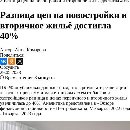
>
Разница цен на новостройки и вторичное жильё достигла 40%
Разница цен на новостройки и
вторичное жильё достигла
40%
Автор: Анна Комарова
Поделиться:
Обсудить
29.05.2023
Время чтения:
3 минуты
ЦБ РФ опубликовал данные о том, что в результате реализации
льготных программ и маркетинговых схем от банков и
застройщиков разница в ценах первичного и вторичного жилья
увеличилась до 40%. Аналитика представлена в «Обзоре
финансовой стабильности» Центробанка за IV квартал 2022 года
- I квартал 2023 года.