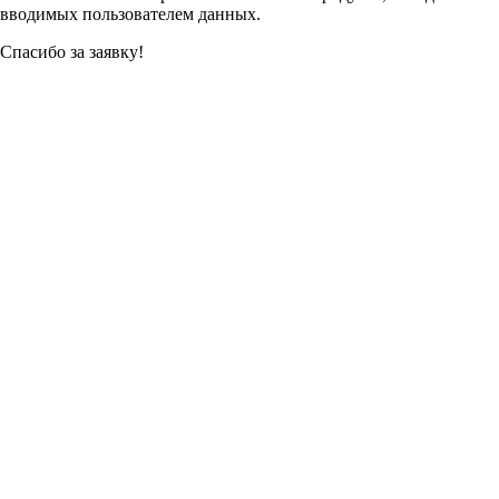
вводимых пользователем данных.
Спасибо за заявку!