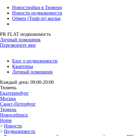
Новостройки в Тюмени
Новости недвижимости
Обмен (Trade-in) жилья
PR FLAT недвижимость
Личный помощник
Перезвоните мне
Блог о недвижимости
Квартиры
Личный помощник
Каждый день: 09:00-20:00
Тюмень
Екатеринбург
Москва
Санкт-Петербург
Тюмень
Новосибирск
Home
>
Новости
>
Недвижимость