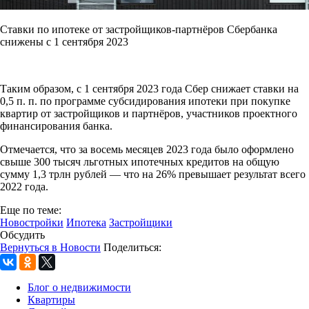
Ставки по ипотеке от застройщиков-партнёров Сбербанка
снижены с 1 сентября 2023
Таким образом, с 1 сентября 2023 года Сбер снижает ставки на
0,5 п. п. по программе субсидирования ипотеки при покупке
квартир от застройщиков и партнёров, участников проектного
финансирования банка.
Отмечается, что за восемь месяцев 2023 года было оформлено
свыше 300 тысяч льготных ипотечных кредитов на общую
сумму 1,3 трлн рублей — что на 26% превышает результат всего
2022 года.
Еще по теме:
Новостройки
Ипотека
Застройщики
Обсудить
Вернуться в Новости
Поделиться:
Блог о недвижимости
Квартиры