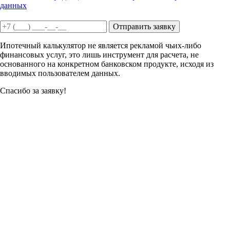
данных
Отправить заявку
Ипотечный калькулятор не является рекламой чьих-либо
финансовых услуг, это лишь инструмент для расчета, не
основанного на конкретном банковском продукте, исходя из
вводимых пользователем данных.
Спасибо за заявку!