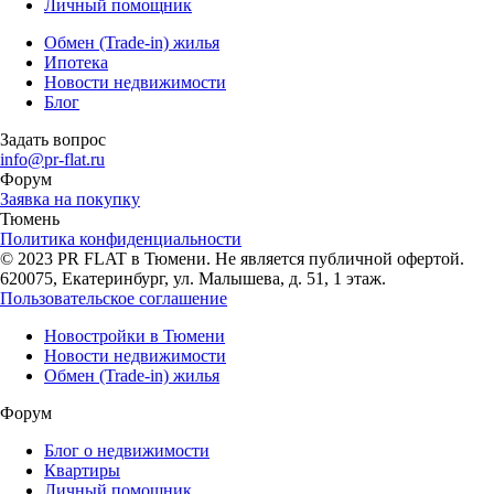
Личный помощник
Обмен (Trade-in) жилья
Ипотека
Новости недвижимости
Блог
Задать вопрос
info@pr-flat.ru
Форум
Заявка на покупку
Тюмень
Политика конфиденциальности
© 2023 PR FLAT в Тюмени. Не является публичной офертой.
620075, Екатеринбург, ул. Малышева, д. 51, 1 этаж.
Пользовательское соглашение
Новостройки в Тюмени
Новости недвижимости
Обмен (Trade-in) жилья
Форум
Блог о недвижимости
Квартиры
Личный помощник