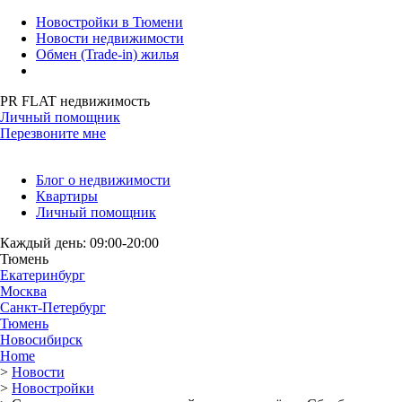
Новостройки в Тюмени
Новости недвижимости
Обмен (Trade-in) жилья
PR FLAT недвижимость
Личный помощник
Перезвоните мне
Блог о недвижимости
Квартиры
Личный помощник
Каждый день: 09:00-20:00
Тюмень
Екатеринбург
Москва
Санкт-Петербург
Тюмень
Новосибирск
Home
>
Новости
>
Новостройки