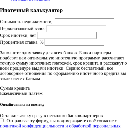
Ипотечный калькулятор
Стоимость недвижимости,
Первоначальный взнос
Срок ипотеки, лет
Процентная ставка, %
Заполните одну заявку для всех банков. Банки партнеры
подберут вам оптимальную ипотечную программу, рассчитают
точную сумму ипотечных платежей, срок кредита и расскажут о
всей процедуре выдачи ипотеки. Сервис бесплатный, все
договорные отношения по оформлению ипотечного кредита вы
заключаете с банком
Сумма кредита
Ежемесячный платеж
Онлайн-заявка на ипотеку
Оставьте заявку сразу в несколько банков-партнеров
Отправляя эту форму, вы подтверждаете своё согласие с
политикой конфиденциальности и обработкой персональных