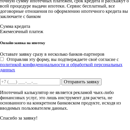
точную сумму ипотечных платежей, срок кредита и расскажут о
всей процедуре выдачи ипотеки. Сервис бесплатный, все
договорные отношения по оформлению ипотечного кредита вы
заключаете с банком
Сумма кредита
Ежемесячный платеж
Онлайн-заявка на ипотеку
Оставьте заявку сразу в несколько банков-партнеров
Отправляя эту форму, вы подтверждаете своё согласие с
политикой конфиденциальности и обработкой персональных
данных
Отправить заявку
Ипотечный калькулятор не является рекламой чьих-либо
финансовых услуг, это лишь инструмент для расчета, не
основанного на конкретном банковском продукте, исходя из
вводимых пользователем данных.
Спасибо за заявку!