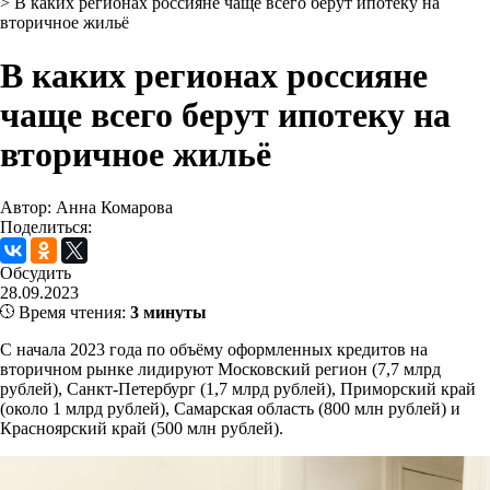
>
В каких регионах россияне чаще всего берут ипотеку на
вторичное жильё
В каких регионах россияне
чаще всего берут ипотеку на
вторичное жильё
Автор: Анна Комарова
Поделиться:
Обсудить
28.09.2023
Время чтения:
3 минуты
С начала 2023 года по объёму оформленных кредитов на
вторичном рынке лидируют Московский регион (7,7 млрд
рублей), Санкт-Петербург (1,7 млрд рублей), Приморский край
(около 1 млрд рублей), Самарская область (800 млн рублей) и
Красноярский край (500 млн рублей).