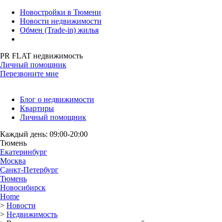
Новостройки в Тюмени
Новости недвижимости
Обмен (Trade-in) жилья
PR FLAT недвижимость
Личный помощник
Перезвоните мне
Блог о недвижимости
Квартиры
Личный помощник
Каждый день: 09:00-20:00
Тюмень
Екатеринбург
Москва
Санкт-Петербург
Тюмень
Новосибирск
Home
>
Новости
>
Недвижимость