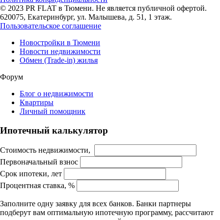
© 2023 PR FLAT в Тюмени. Не является публичной офертой.
620075, Екатеринбург, ул. Малышева, д. 51, 1 этаж.
Пользовательское соглашение
Новостройки в Тюмени
Новости недвижимости
Обмен (Trade-in) жилья
Форум
Блог о недвижимости
Квартиры
Личный помощник
Ипотечный калькулятор
Стоимость недвижимости,
Первоначальный взнос
Срок ипотеки, лет
Процентная ставка, %
Заполните одну заявку для всех банков. Банки партнеры
подберут вам оптимальную ипотечную программу, рассчитают