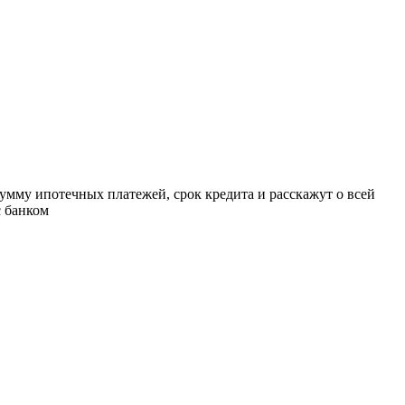
умму ипотечных платежей, срок кредита и расскажут о всей
с банком