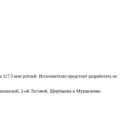
 117,5 млн рублей. Исполнителю предстоит разработать не
раханской, 2-ой Луговой, Щербакова и Муравленко.