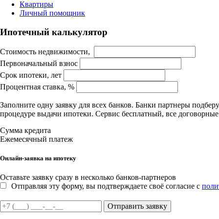
Квартиры
Личный помощник
Ипотечный калькулятор
Стоимость недвижимости,
Первоначальный взнос
Срок ипотеки, лет
Процентная ставка, %
Заполните одну заявку для всех банков. Банки партнеры подбе
процедуре выдачи ипотеки. Сервис бесплатный, все договорны
Сумма кредита
Ежемесячный платеж
Онлайн-заявка на ипотеку
Оставьте заявку сразу в несколько банков-партнеров
Отправляя эту форму, вы подтверждаете своё согласие с
поли
Отправить заявку