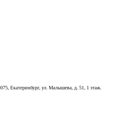
5, Екатеринбург, ул. Малышева, д. 51, 1 этаж.