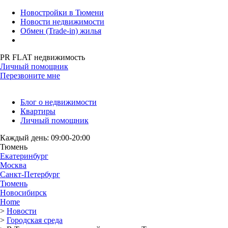
Новостройки в Тюмени
Новости недвижимости
Обмен (Trade-in) жилья
PR FLAT недвижимость
Личный помощник
Перезвоните мне
Блог о недвижимости
Квартиры
Личный помощник
Каждый день: 09:00-20:00
Тюмень
Екатеринбург
Москва
Санкт-Петербург
Тюмень
Новосибирск
Home
>
Новости
>
Городская среда