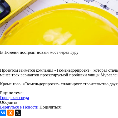
В Тюмени построят новый мост через Туру
Проектом займётся компания «Тюменьдорпроект», которая стала
менее трёх вариантов проектируемой пробивки улицы Муравленк
Кроме того, «Тюменьдорпроект» спланирует строительство двух
Еще по теме:
Городская среда
Обсудить
Вернуться в Новости
Поделиться: