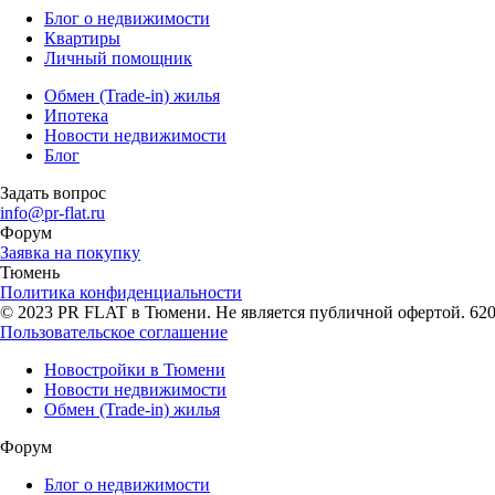
Блог о недвижимости
Квартиры
Личный помощник
Обмен (Trade-in) жилья
Ипотека
Новости недвижимости
Блог
Задать вопрос
info@pr-flat.ru
Форум
Заявка на покупку
Тюмень
Политика конфиденциальности
© 2023 PR FLAT в Тюмени. Не является публичной офертой. 62007
Пользовательское соглашение
Новостройки в Тюмени
Новости недвижимости
Обмен (Trade-in) жилья
Форум
Блог о недвижимости