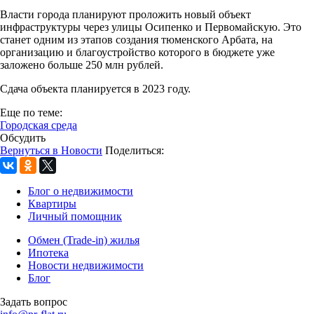
Власти города планируют проложить новый объект
инфраструктуры через улицы Осипенко и Первомайскую. Это
станет одним из этапов создания тюменского Арбата, на
организацию и благоустройство которого в бюджете уже
заложено больше 250 млн рублей.
Сдача объекта планируется в 2023 году.
Еще по теме:
Городская среда
Обсудить
Вернуться в Новости
Поделиться:
Блог о недвижимости
Квартиры
Личный помощник
Обмен (Trade-in) жилья
Ипотека
Новости недвижимости
Блог
Задать вопрос