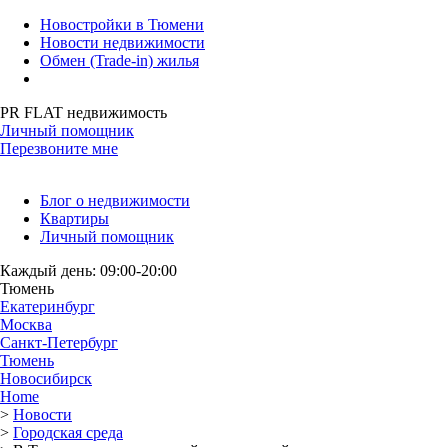
Новостройки в Тюмени
Новости недвижимости
Обмен (Trade-in) жилья
PR FLAT недвижимость
Личный помощник
Перезвоните мне
Блог о недвижимости
Квартиры
Личный помощник
Каждый день: 09:00-20:00
Тюмень
Екатеринбург
Москва
Санкт-Петербург
Тюмень
Новосибирск
Home
>
Новости
>
Городская среда