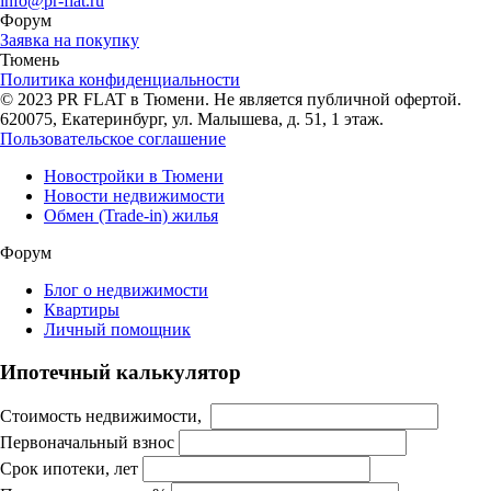
info@pr-flat.ru
Форум
Заявка на покупку
Тюмень
Политика конфиденциальности
© 2023 PR FLAT в Тюмени. Не является публичной офертой.
620075, Екатеринбург, ул. Малышева, д. 51, 1 этаж.
Пользовательское соглашение
Новостройки в Тюмени
Новости недвижимости
Обмен (Trade-in) жилья
Форум
Блог о недвижимости
Квартиры
Личный помощник
Ипотечный калькулятор
Стоимость недвижимости,
Первоначальный взнос
Срок ипотеки, лет