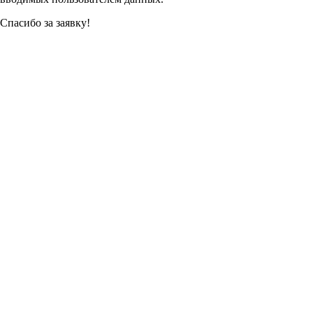
Спасибо за заявку!