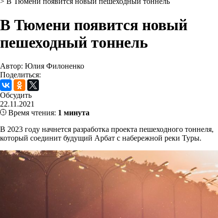
>
В Тюмени появится новый пешеходный тоннель
В Тюмени появится новый
пешеходный тоннель
Автор: Юлия Филоненко
Поделиться:
Обсудить
22.11.2021
Время чтения:
1 минута
В 2023 году начнется разработка проекта пешеходного тоннеля,
который соединит будущий Арбат с набережной реки Туры.