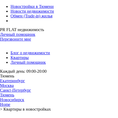
Новостройки в Тюмени
Новости недвижимости
Обмен (Trade-in) жилья
PR FLAT недвижимость
Личный помощник
Перезвоните мне
Блог о недвижимости
Квартиры
Личный помощник
Каждый день: 09:00-20:00
Тюмень
Екатеринбург
Москва
Санкт-Петербург
Тюмень
Новосибирск
Home
>
Квартиры в новостройках