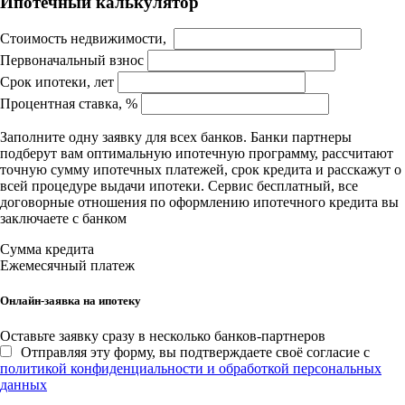
Ипотечный калькулятор
Стоимость недвижимости,
Первоначальный взнос
Срок ипотеки, лет
Процентная ставка, %
Заполните одну заявку для всех банков. Банки партнеры
подберут вам оптимальную ипотечную программу, рассчитают
точную сумму ипотечных платежей, срок кредита и расскажут о
всей процедуре выдачи ипотеки. Сервис бесплатный, все
договорные отношения по оформлению ипотечного кредита вы
заключаете с банком
Сумма кредита
Ежемесячный платеж
Онлайн-заявка на ипотеку
Оставьте заявку сразу в несколько банков-партнеров
Отправляя эту форму, вы подтверждаете своё согласие с
политикой конфиденциальности и обработкой персональных
данных