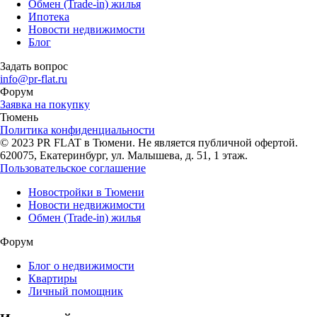
Обмен (Trade-in) жилья
Ипотека
Новости недвижимости
Блог
Задать вопрос
info@pr-flat.ru
Форум
Заявка на покупку
Тюмень
Политика конфиденциальности
© 2023 PR FLAT в Тюмени. Не является публичной офертой.
620075, Екатеринбург, ул. Малышева, д. 51, 1 этаж.
Пользовательское соглашение
Новостройки в Тюмени
Новости недвижимости
Обмен (Trade-in) жилья
Форум
Блог о недвижимости
Квартиры
Личный помощник