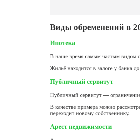
Виды обременений в 20
Ипотека
В наше время самым частым видом о
Жильё находится в залоге у банка д
Публичный сервитут
Публичный сервитут — ограничение,
В качестве примера можно рассмотр
переходит новому собственнику.
Арест недвижимости