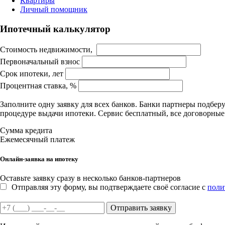
Квартиры
Личный помощник
Ипотечный калькулятор
Стоимость недвижимости,
Первоначальный взнос
Срок ипотеки, лет
Процентная ставка, %
Заполните одну заявку для всех банков. Банки партнеры подбе
процедуре выдачи ипотеки. Сервис бесплатный, все договорны
Сумма кредита
Ежемесячный платеж
Онлайн-заявка на ипотеку
Оставьте заявку сразу в несколько банков-партнеров
Отправляя эту форму, вы подтверждаете своё согласие с
поли
Отправить заявку