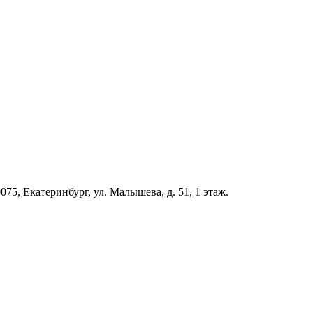
5, Екатеринбург, ул. Малышева, д. 51, 1 этаж.