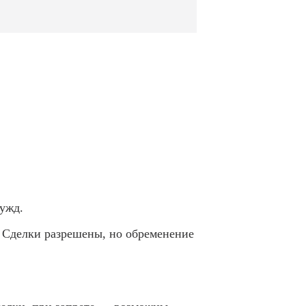
ужд.
 Сделки разрешены, но обременение