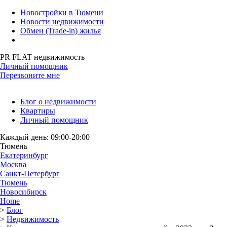
Новостройки в Тюмени
Новости недвижимости
Обмен (Trade-in) жилья
PR FLAT недвижимость
Личный помощник
Перезвоните мне
Блог о недвижимости
Квартиры
Личный помощник
Каждый день: 09:00-20:00
Тюмень
Екатеринбург
Москва
Санкт-Петербург
Тюмень
Новосибирск
Home
>
Блог
>
Недвижимость