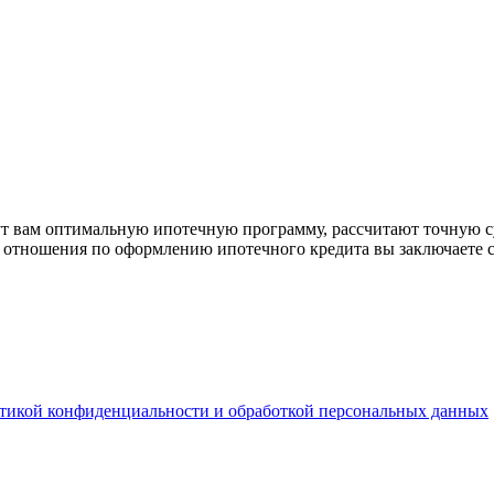
рут вам оптимальную ипотечную программу, рассчитают точную с
е отношения по оформлению ипотечного кредита вы заключаете 
тикой конфиденциальности и обработкой персональных данных