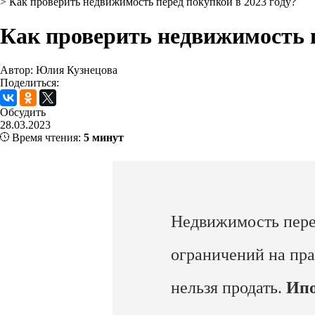
>
Как проверить недвижимость перед покупкой в 2023 году?
Как проверить недвижимость п
Автор: Юлия Кузнецова
Поделиться:
Обсудить
28.03.2023
Время чтения:
5 минут
Недвижимость пере
ограничений на пра
нельзя продать.
Ипо