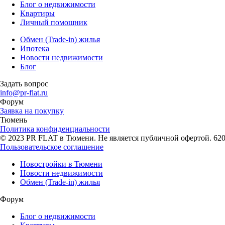
Блог о недвижимости
Квартиры
Личный помощник
Обмен (Trade-in) жилья
Ипотека
Новости недвижимости
Блог
Задать вопрос
info@pr-flat.ru
Форум
Заявка на покупку
Тюмень
Политика конфиденциальности
© 2023 PR FLAT в Тюмени. Не является публичной офертой. 62007
Пользовательское соглашение
Новостройки в Тюмени
Новости недвижимости
Обмен (Trade-in) жилья
Форум
Блог о недвижимости