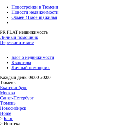
Новостройки в Тюмени
Новости недвижимости
Обмен (Trade-in) жилья
PR FLAT недвижимость
Личный помощник
Перезвоните мне
Блог о недвижимости
Квартиры
Личный помощник
Каждый день: 09:00-20:00
Тюмень
Екатеринбург
Москва
Санкт-Петербург
Тюмень
Новосибирск
Home
>
Блог
>
Ипотека