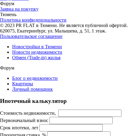
Форум
Заявка на покупку
Тюмень
Политика конфиденциальности
© 2023 PR FLAT в Тюмени. Не является публичной офертой.
620075, Екатеринбург, ул. Малышева, д. 51, 1 этаж.
Пользовательское соглашение
Новостройки в Тюмени
Новости недвижимости
Обмен (Trade-in) жилья
Форум
Блог о недвижимости
Квартиры
Личный помощник
Ипотечный калькулятор
Стоимость недвижимости,
Первоначальный взнос
Срок ипотеки, лет
Процентная ставка, %