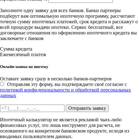
Заполните одну заявку для всех банков. Банки партнеры
подберут вам оптимальную ипотечную программу, рассчитают
точную сумму ипотечных платежей, срок кредита и расскажут о
всей процедуре выдачи ипотеки. Сервис бесплатный, все
договорные отношения по оформлению ипотечного кредита вы
заключаете с банком
Сумма кредита
Ежемесячный платеж
Онлайн-заявка на ипотеку
Оставьте заявку сразу в несколько банков-партнеров
Отправляя эту форму, вы подтверждаете своё согласие с
политикой конфиденциальности и обработкой персональных
данных
Отправить заявку
Ипотечный калькулятор не является рекламой чьих-либо
финансовых услуг, это лишь инструмент для расчета, не
основанного на конкретном банковском продукте, исходя из
вводимых пользователем данных.