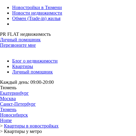
Новостройки в Тюмени
Новости недвижимости
Обмен (Trade-in) жилья
PR FLAT недвижимость
Личный помощник
Перезвоните мне
Блог о недвижимости
Квартиры
Личный помощник
Каждый день: 09:00-20:00
Тюмень
Екатеринбург
Москва
Санкт-Петербург
Тюмень
Новосибирск
Home
>
Квартиры в новостройках
>
Квартиры у метро