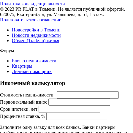
Политика конфиденциальности
© 2023 PR FLAT в Тюмени. Не является публичной офертой.
620075, Екатеринбург, ул. Малышева, д. 51, 1 этаж.
Пользовательское соглашение
Новостройки в Тюмени
Новости недвижимости
Обмен (Trade-in) жилья
Форум
Блог о недвижимости
Квартиры
Личный помощник
Ипотечный калькулятор
Стоимость недвижимости,
Первоначальный взнос
Срок ипотеки, лет
Процентная ставка, %
Заполните одну заявку для всех банков. Банки партнеры
подберут вам оптимальную ипотечную программу, рассчитают