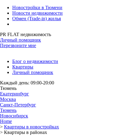
Новостройки в Тюмени
Новости недвижимости
Обмен (Trade-in) жилья
PR FLAT недвижимость
Личный помощник
Перезвоните мне
Блог о недвижимости
Квартиры
Личный помощник
Каждый день: 09:00-20:00
Тюмень
Екатеринбург
Москва
Санкт-Петербург
Тюмень
Новосибирск
Home
>
Квартиры в новостройках
>
Квартиры в районах