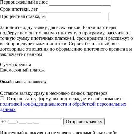
Первоначальный взнос
Срок ипотеки, лет
Процентная ставка, %
Заполните одну заявку для всех банков. Банки партнеры
подберут вам оптимальную ипотечную программу, рассчитают
точную сумму ипотечных платежей, срок кредита и расскажут о
всей процедуре выдачи ипотеки. Сервис бесплатный, все
договорные отношения по оформлению ипотечного кредита вы
заключаете с банком
Сумма кредита
Ежемесячный платеж
Онлайн-заявка на ипотеку
Оставьте заявку сразу в несколько банков-партнеров
Отправляя эту форму, вы подтверждаете своё согласие с
политикой конфиденциальности и обработкой персональных
данных
Отправить заявку
Ипотечный калькулятор не является рекламой чьих-либо