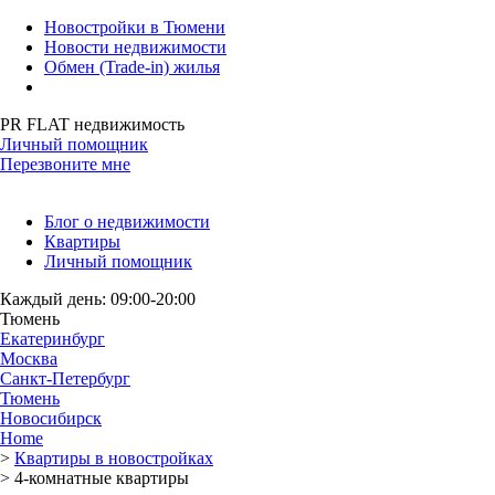
Новостройки в Тюмени
Новости недвижимости
Обмен (Trade-in) жилья
PR FLAT недвижимость
Личный помощник
Перезвоните мне
Блог о недвижимости
Квартиры
Личный помощник
Каждый день: 09:00-20:00
Тюмень
Екатеринбург
Москва
Санкт-Петербург
Тюмень
Новосибирск
Home
>
Квартиры в новостройках
>
4-комнатные квартиры