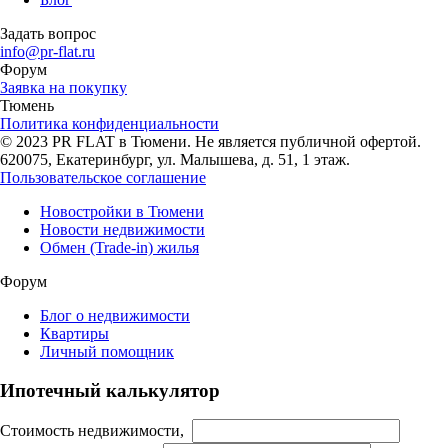
Задать вопрос
info@pr-flat.ru
Форум
Заявка на покупку
Тюмень
Политика конфиденциальности
© 2023 PR FLAT в Тюмени. Не является публичной офертой.
620075, Екатеринбург, ул. Малышева, д. 51, 1 этаж.
Пользовательское соглашение
Новостройки в Тюмени
Новости недвижимости
Обмен (Trade-in) жилья
Форум
Блог о недвижимости
Квартиры
Личный помощник
Ипотечный калькулятор
Стоимость недвижимости,