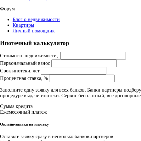
Форум
Блог о недвижимости
Квартиры
Личный помощник
Ипотечный калькулятор
Стоимость недвижимости,
Первоначальный взнос
Срок ипотеки, лет
Процентная ставка, %
Заполните одну заявку для всех банков. Банки партнеры подбе
процедуре выдачи ипотеки. Сервис бесплатный, все договорны
Сумма кредита
Ежемесячный платеж
Онлайн-заявка на ипотеку
Оставьте заявку сразу в несколько банков-партнеров