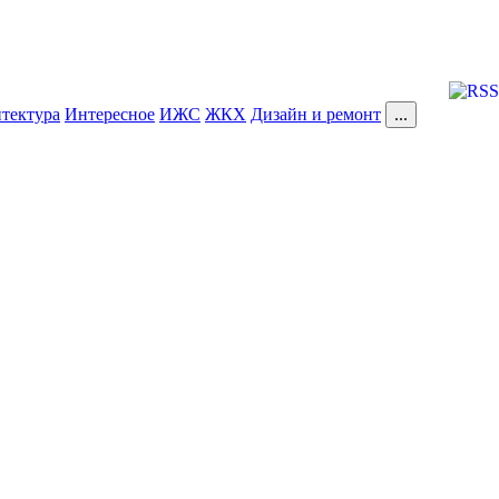
тектура
Интересное
ИЖС
ЖКХ
Дизайн и ремонт
...