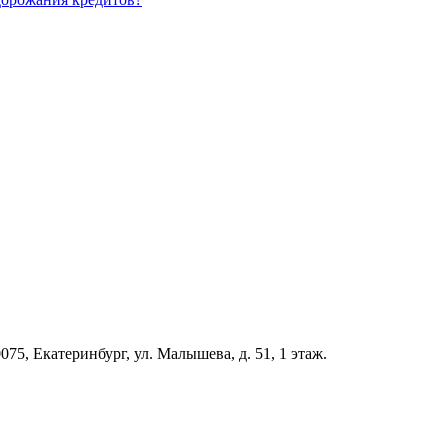
5, Екатеринбург, ул. Малышева, д. 51, 1 этаж.