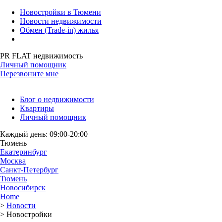
Новостройки в Тюмени
Новости недвижимости
Обмен (Trade-in) жилья
PR FLAT недвижимость
Личный помощник
Перезвоните мне
Блог о недвижимости
Квартиры
Личный помощник
Каждый день: 09:00-20:00
Тюмень
Екатеринбург
Москва
Санкт-Петербург
Тюмень
Новосибирск
Home
>
Новости
>
Новостройки