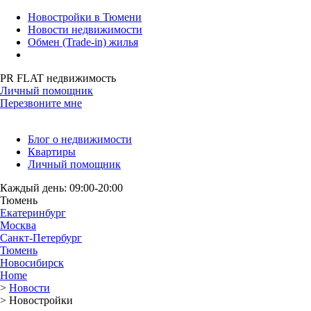
Новостройки в Тюмени
Новости недвижимости
Обмен (Trade-in) жилья
PR FLAT недвижимость
Личный помощник
Перезвоните мне
Блог о недвижимости
Квартиры
Личный помощник
Каждый день: 09:00-20:00
Тюмень
Екатеринбург
Москва
Санкт-Петербург
Тюмень
Новосибирск
Home
>
Новости
>
Новостройки