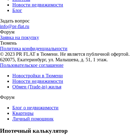
Новости недвижимости
Блог
Задать вопрос
info@pr-flat.ru
Форум
Заявка на покупку
Тюмень
Политика конфиденциальности
© 2023 PR FLAT в Тюмени. Не является публичной офертой.
620075, Екатеринбург, ул. Малышева, д. 51, 1 этаж.
Пользовательское соглашение
Новостройки в Тюмени
Новости недвижимости
Обмен (Trade-in) жилья
Форум
Блог о недвижимости
Квартиры
Личный помощник
Ипотечный калькулятор