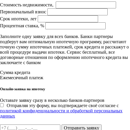
Стоимость недвижимости,
Первоначальный взнос
Срок ипотеки, лет
Процентная ставка, %
Заполните одну заявку для всех банков. Банки партнеры
подберут вам оптимальную ипотечную программу, рассчитают
точную сумму ипотечных платежей, срок кредита и расскажут о
всей процедуре выдачи ипотеки. Сервис бесплатный, все
договорные отношения по оформлению ипотечного кредита вы
заключаете с банком
Сумма кредита
Ежемесячный платеж
Онлайн-заявка на ипотеку
Оставьте заявку сразу в несколько банков-партнеров
Отправляя эту форму, вы подтверждаете своё согласие с
политикой конфиденциальности и обработкой персональных
данных
Отправить заявку