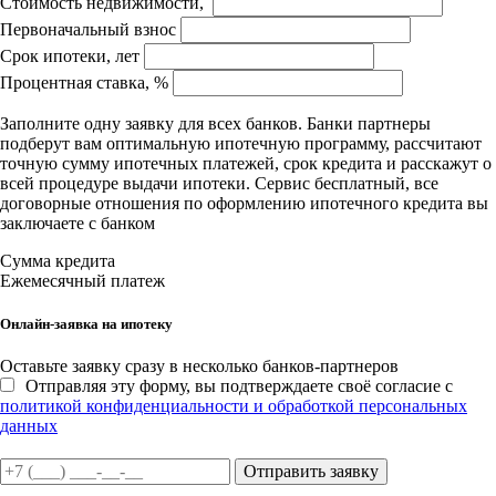
Стоимость недвижимости,
Первоначальный взнос
Срок ипотеки, лет
Процентная ставка, %
Заполните одну заявку для всех банков. Банки партнеры
подберут вам оптимальную ипотечную программу, рассчитают
точную сумму ипотечных платежей, срок кредита и расскажут о
всей процедуре выдачи ипотеки. Сервис бесплатный, все
договорные отношения по оформлению ипотечного кредита вы
заключаете с банком
Сумма кредита
Ежемесячный платеж
Онлайн-заявка на ипотеку
Оставьте заявку сразу в несколько банков-партнеров
Отправляя эту форму, вы подтверждаете своё согласие с
политикой конфиденциальности и обработкой персональных
данных
Отправить заявку