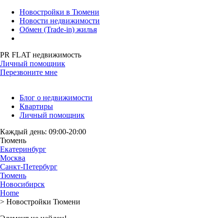
Новостройки в Тюмени
Новости недвижимости
Обмен (Trade-in) жилья
PR FLAT недвижимость
Личный помощник
Перезвоните мне
Блог о недвижимости
Квартиры
Личный помощник
Каждый день: 09:00-20:00
Тюмень
Екатеринбург
Москва
Санкт-Петербург
Тюмень
Новосибирск
Home
>
Новостройки Тюмени