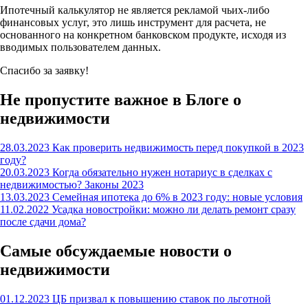
Ипотечный калькулятор не является рекламой чьих-либо
финансовых услуг, это лишь инструмент для расчета, не
основанного на конкретном банковском продукте, исходя из
вводимых пользователем данных.
Спасибо за заявку!
Не пропустите важное в Блоге о
недвижимости
28.03.2023
Как проверить недвижимость перед покупкой в 2023
году?
20.03.2023
Когда обязательно нужен нотариус в сделках с
недвижимостью? Законы 2023
13.03.2023
Семейная ипотека до 6% в 2023 году: новые условия
11.02.2022
Усадка новостройки: можно ли делать ремонт сразу
после сдачи дома?
Самые обсуждаемые новости о
недвижимости
01.12.2023
ЦБ призвал к повышению ставок по льготной