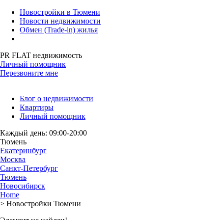
Новостройки в Тюмени
Новости недвижимости
Обмен (Trade-in) жилья
PR FLAT недвижимость
Личный помощник
Перезвоните мне
Блог о недвижимости
Квартиры
Личный помощник
Каждый день: 09:00-20:00
Тюмень
Екатеринбург
Москва
Санкт-Петербург
Тюмень
Новосибирск
Home
>
Новостройки Тюмени