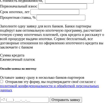
Стоимость недвижимости,
Первоначальный взнос
Срок ипотеки, лет
Процентная ставка, %
Заполните одну заявку для всех банков. Банки партнеры
подберут вам оптимальную ипотечную программу, рассчитают
точную сумму ипотечных платежей, срок кредита и расскажут о
всей процедуре выдачи ипотеки. Сервис бесплатный, все
договорные отношения по оформлению ипотечного кредита вы
заключаете с банком
Сумма кредита
Ежемесячный платеж
Онлайн-заявка на ипотеку
Оставьте заявку сразу в несколько банков-партнеров
Отправляя эту форму, вы подтверждаете своё согласие с
политикой конфиденциальности и обработкой персональных
данных
Отправить заявку