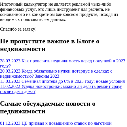
Ипотечный калькулятор не является рекламой чьих-либо
финансовых услуг, это лишь инструмент для расчета, не
основанного на конкретном банковском продукте, исходя из
вводимых пользователем данных.
Спасибо за заявку!
Не пропустите важное в Блоге о
недвижимости
28.03.2023
Как проверить недвижимость перед покупкой в 2023
году?
20.03.2023
Когда обязательно нужен нотариус в сделках с
недвижимостью? Законы 2023
13.03.2023
Семейная ипотека до 6% в 2023 году: новые условия
11.02.2022
Усадка новостройки: можно ли делать ремонт сразу
после сдачи дома?
Самые обсуждаемые новости о
недвижимости
01.12.2023
ЦБ призвал к повышению ставок по льготной